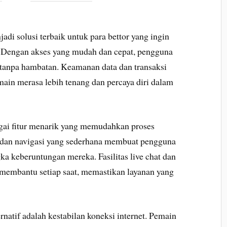
jadi solusi terbaik untuk para bettor yang ingin
. Dengan akses yang mudah dan cepat, pengguna
tanpa hambatan. Keamanan data dan transaksi
main merasa lebih tenang dan percaya diri dalam
agai fitur menarik yang memudahkan proses
y dan navigasi yang sederhana membuat pengguna
 keberuntungan mereka. Fasilitas live chat dan
 membantu setiap saat, memastikan layanan yang
rnatif adalah kestabilan koneksi internet. Pemain