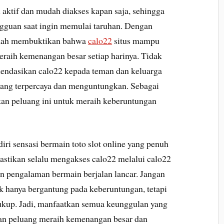
u aktif dan mudah diakses kapan saja, sehingga
ngguan saat ingin memulai taruhan. Dengan
sudah membuktikan bahwa
calo22
situs mampu
raih kemenangan besar setiap harinya. Tidak
endasikan calo22 kepada teman dan keluarga
 yang terpercaya dan menguntungkan. Sebagai
an peluang ini untuk meraih keberuntungan
iri sensasi bermain toto slot online yang penuh
astikan selalu mengakses calo22 melalui calo22
an pengalaman bermain berjalan lancar. Jangan
ak hanya bergantung pada keberuntungan, tetapi
cukup. Jadi, manfaatkan semua keunggulan yang
an peluang meraih kemenangan besar dan