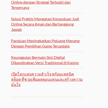
Online dengan Strategi Terbukti dan
Terpercaya
Solusi Praktis Mengatasi Kecanduan Judi
Online Secara Aman dan Bertanggung
Jawab
Panduan Meningkatkan Peluang Menang
Dengan Pemilihan Game Terupdate
Keunggulan Bermain Slot Digital
Dibandingkan Versi Tradisional di Kasino
เปิดโลกแห่งความสำเร็จ พร้อมเทคนิค
สล็อต ที่ช่วยเพิ่มผลตอบแทนและสร้างความ
มั่นใจ