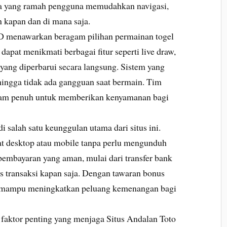
ka yang ramah pengguna memudahkan navigasi,
kapan dan di mana saja.
5D menawarkan beragam pilihan permainan togel
apat menikmati berbagai fitur seperti live draw,
 yang diperbarui secara langsung. Sistem yang
ehingga tidak ada gangguan saat bermain. Tim
 jam penuh untuk memberikan kenyamanan bagi
alah satu keunggulan utama dari situs ini.
 desktop atau mobile tanpa perlu mengunduh
embayaran yang aman, mulai dari transfer bank
s transaksi kapan saja. Dengan tawaran bonus
ini mampu meningkatkan peluang kemenangan bagi
faktor penting yang menjaga Situs Andalan Toto