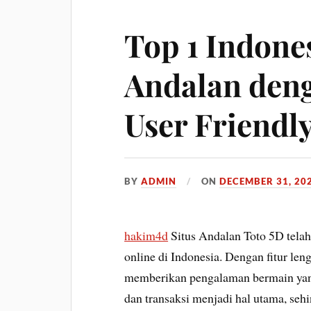
Top 1 Indone
Andalan den
User Friendl
BY
ADMIN
ON
DECEMBER 31, 20
hakim4d
Situs Andalan Toto 5D telah 
online di Indonesia. Dengan fitur len
memberikan pengalaman bermain ya
dan transaksi menjadi hal utama, seh