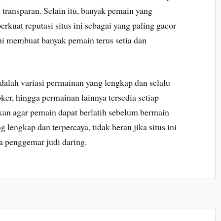
 transparan. Selain itu, banyak pemain yang
uat reputasi situs ini sebagai yang paling gacor
ini membuat banyak pemain terus setia dan
adalah variasi permainan yang lengkap dan selalu
poker, hingga permainan lainnya tersedia setiap
akan agar pemain dapat berlatih sebelum bermain
 lengkap dan terpercaya, tidak heran jika situs ini
ra penggemar judi daring.