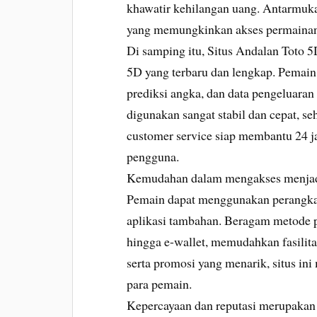
khawatir kehilangan uang. Antarmu
yang memungkinkan akses permainan 
Di samping itu, Situs Andalan Toto 
5D yang terbaru dan lengkap. Pemain d
prediksi angka, dan data pengeluaran
digunakan sangat stabil dan cepat, s
customer service siap membantu 24
pengguna.
Kemudahan dalam mengakses menjadi s
Pemain dapat menggunakan perangkat
aplikasi tambahan. Beragam metode p
hingga e-wallet, memudahkan fasilita
serta promosi yang menarik, situs 
para pemain.
Kepercayaan dan reputasi merupakan 