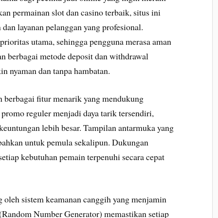
 permainan slot dan casino terbaik, situs ini
 dan layanan pelanggan yang profesional.
prioritas utama, sehingga pengguna merasa aman
an berbagai metode deposit dan withdrawal
n nyaman dan tanpa hambatan.
kan berbagai fitur menarik yang mendukung
promo reguler menjadi daya tarik tersendiri,
euntungan lebih besar. Tampilan antarmuka yang
 bahkan untuk pemula sekalipun. Dukungan
setiap kebutuhan pemain terpenuhi secara cepat
ng oleh sistem keamanan canggih yang menjamin
 (Random Number Generator) memastikan setiap