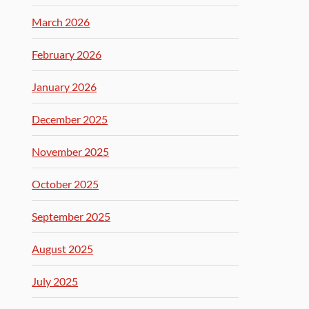
March 2026
February 2026
January 2026
December 2025
November 2025
October 2025
September 2025
August 2025
July 2025