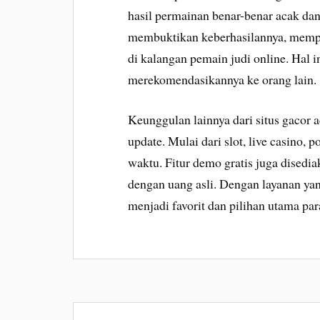
hasil permainan benar-benar acak dan
membuktikan keberhasilannya, memperk
di kalangan pemain judi online. Hal 
merekomendasikannya ke orang lain.
Keunggulan lainnya dari situs gacor 
update. Mulai dari slot, live casino, 
waktu. Fitur demo gratis juga disedi
dengan uang asli. Dengan layanan yang
menjadi favorit dan pilihan utama pa