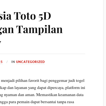
sia Toto 5D
gan Tampilan
y
25
IN
UNCATEGORIZED
menjadi pilihan favorit bagi penggemar judi togel
gkap dan layanan yang dapat dipercaya, platform ini
ng nyaman dan aman. Memastikan keamanan data
ingga para pemain dapat bersantai tanpa rasa