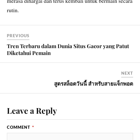
merasa dihargai dan terus kembali untuk bermain secara
rutin.
PREVIOUS
Tren Terbaru dalam Dunia Situs Gacor yang Patut
Diketahui Pemain
NEXT
สูตรสล็อตวันนี้ สำหรับสายแจ็กพอต
Leave a Reply
COMMENT
*