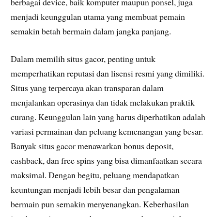
berbagai device, baik komputer maupun ponsel, juga
menjadi keunggulan utama yang membuat pemain
semakin betah bermain dalam jangka panjang.
Dalam memilih situs gacor, penting untuk
memperhatikan reputasi dan lisensi resmi yang dimiliki.
Situs yang terpercaya akan transparan dalam
menjalankan operasinya dan tidak melakukan praktik
curang. Keunggulan lain yang harus diperhatikan adalah
variasi permainan dan peluang kemenangan yang besar.
Banyak situs gacor menawarkan bonus deposit,
cashback, dan free spins yang bisa dimanfaatkan secara
maksimal. Dengan begitu, peluang mendapatkan
keuntungan menjadi lebih besar dan pengalaman
bermain pun semakin menyenangkan. Keberhasilan