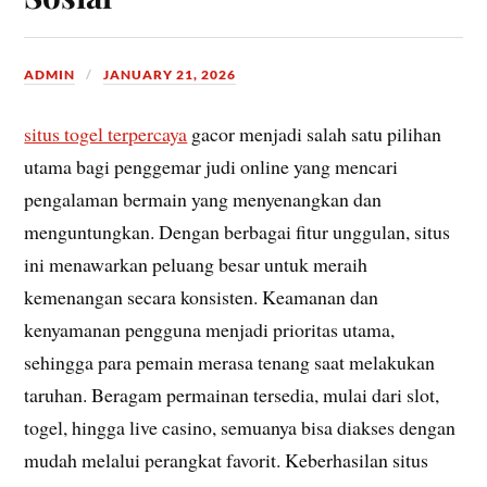
ADMIN
JANUARY 21, 2026
situs togel terpercaya
gacor menjadi salah satu pilihan
utama bagi penggemar judi online yang mencari
pengalaman bermain yang menyenangkan dan
menguntungkan. Dengan berbagai fitur unggulan, situs
ini menawarkan peluang besar untuk meraih
kemenangan secara konsisten. Keamanan dan
kenyamanan pengguna menjadi prioritas utama,
sehingga para pemain merasa tenang saat melakukan
taruhan. Beragam permainan tersedia, mulai dari slot,
togel, hingga live casino, semuanya bisa diakses dengan
mudah melalui perangkat favorit. Keberhasilan situs