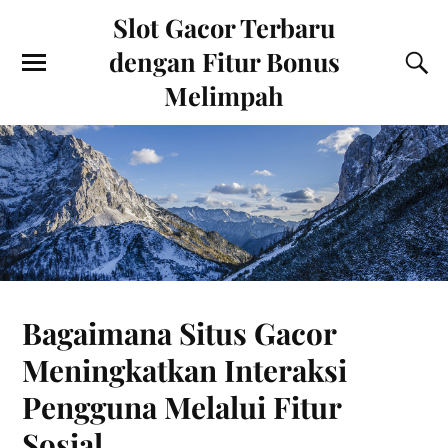
Slot Gacor Terbaru
dengan Fitur Bonus
Melimpah
Bagaimana Situs Gacor
Meningkatkan Interaksi
Pengguna Melalui Fitur
Sosial