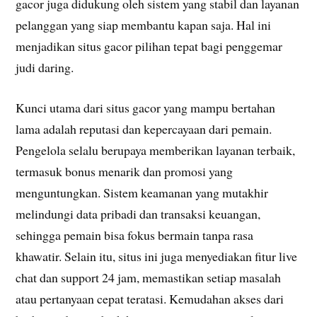
gacor juga didukung oleh sistem yang stabil dan layanan
pelanggan yang siap membantu kapan saja. Hal ini
menjadikan situs gacor pilihan tepat bagi penggemar
judi daring.
Kunci utama dari situs gacor yang mampu bertahan
lama adalah reputasi dan kepercayaan dari pemain.
Pengelola selalu berupaya memberikan layanan terbaik,
termasuk bonus menarik dan promosi yang
menguntungkan. Sistem keamanan yang mutakhir
melindungi data pribadi dan transaksi keuangan,
sehingga pemain bisa fokus bermain tanpa rasa
khawatir. Selain itu, situs ini juga menyediakan fitur live
chat dan support 24 jam, memastikan setiap masalah
atau pertanyaan cepat teratasi. Kemudahan akses dari