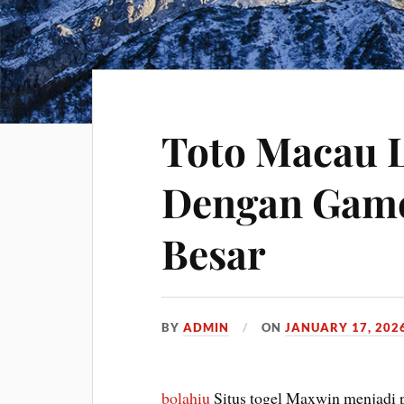
Toto Macau L
Dengan Game
Besar
BY
ADMIN
ON
JANUARY 17, 202
bolahiu
Situs togel Maxwin menjadi p