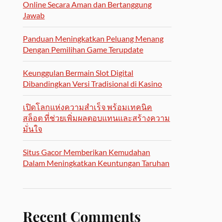
Online Secara Aman dan Bertanggung
Jawab
Panduan Meningkatkan Peluang Menang
Dengan Pemilihan Game Terupdate
Keunggulan Bermain Slot Digital
Dibandingkan Versi Tradisional di Kasino
เปิดโลกแห่งความสำเร็จ พร้อมเทคนิค
สล็อต ที่ช่วยเพิ่มผลตอบแทนและสร้างความ
มั่นใจ
Situs Gacor Memberikan Kemudahan
Dalam Meningkatkan Keuntungan Taruhan
Recent Comments