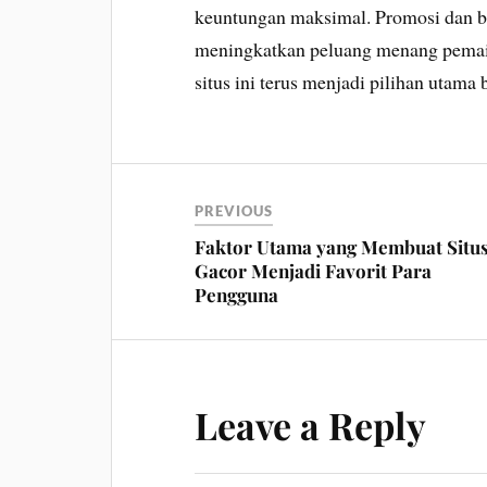
keuntungan maksimal. Promosi dan b
meningkatkan peluang menang pemain.
situs ini terus menjadi pilihan utama
PREVIOUS
Faktor Utama yang Membuat Situ
Gacor Menjadi Favorit Para
Pengguna
Leave a Reply