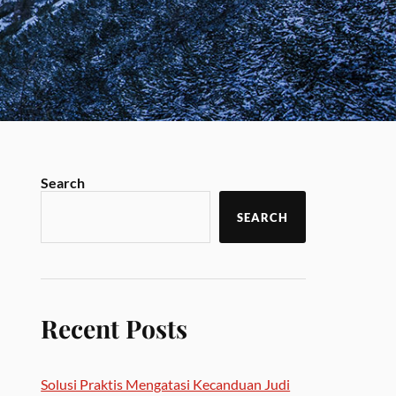
Search
SEARCH
Recent Posts
Solusi Praktis Mengatasi Kecanduan Judi