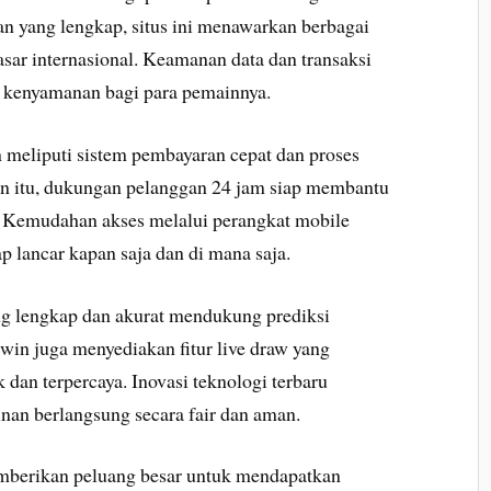
an yang lengkap, situs ini menawarkan berbagai
asar internasional. Keamanan data dan transaksi
n kenyamanan bagi para pemainnya.
n meliputi sistem pembayaran cepat dan proses
ain itu, dukungan pelanggan 24 jam siap membantu
. Kemudahan akses melalui perangkat mobile
 lancar kapan saja dan di mana saja.
ng lengkap dan akurat mendukung prediksi
in juga menyediakan fitur live draw yang
an terpercaya. Inovasi teknologi terbaru
nan berlangsung secara fair dan aman.
mberikan peluang besar untuk mendapatkan