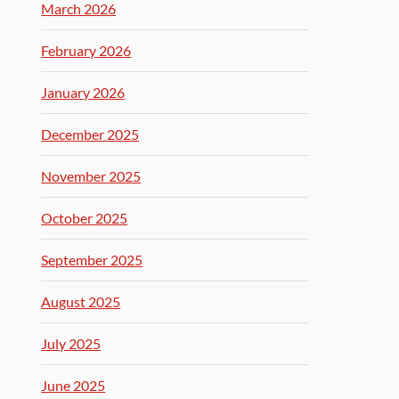
March 2026
February 2026
January 2026
December 2025
November 2025
October 2025
September 2025
August 2025
July 2025
June 2025