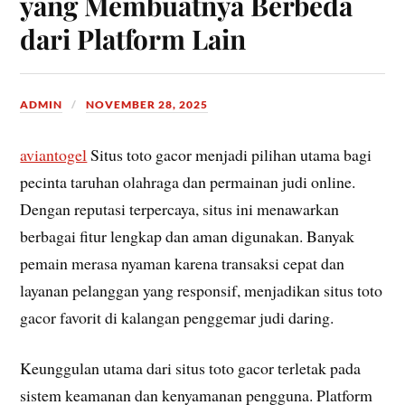
yang Membuatnya Berbeda
dari Platform Lain
ADMIN
NOVEMBER 28, 2025
aviantogel
Situs toto gacor menjadi pilihan utama bagi
pecinta taruhan olahraga dan permainan judi online.
Dengan reputasi terpercaya, situs ini menawarkan
berbagai fitur lengkap dan aman digunakan. Banyak
pemain merasa nyaman karena transaksi cepat dan
layanan pelanggan yang responsif, menjadikan situs toto
gacor favorit di kalangan penggemar judi daring.
Keunggulan utama dari situs toto gacor terletak pada
sistem keamanan dan kenyamanan pengguna. Platform