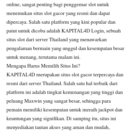
online, sangat penting bagi penggemar slot untuk
menemukan situs slot gacor yang resmi dan dapat
dipercaya. Salah satu platform yang kini popular dan
patut untuk dicoba adalah KAPITAL4D Login, sebuah
situs slot dari server Thailand yang menawarkan
pengalaman bermain yang unggul dan kesempatan besar
untuk menang, terutama malam ini.
Mengapa Harus Memilih Situs Ini?
KAPITAL4D merupakan situs slot gacor terpercaya dan
resmi dari server Thailand. Salah satu hal terbaik dari
platform ini adalah tingkat kemenangan yang tinggi dan
peluang Maxwin yang sangat besar, sehingga para
pemain memiliki kesempatan untuk meraih jackpot dan
keuntungan yang signifikan. Di samping itu, situs ini
menyediakan tautan akses yang aman dan mudah,