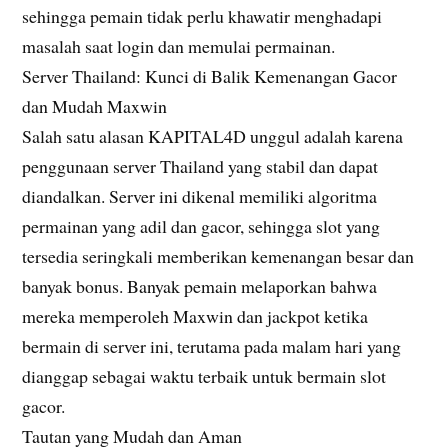
sehingga pemain tidak perlu khawatir menghadapi
masalah saat login dan memulai permainan.
Server Thailand: Kunci di Balik Kemenangan Gacor
dan Mudah Maxwin
Salah satu alasan KAPITAL4D unggul adalah karena
penggunaan server Thailand yang stabil dan dapat
diandalkan. Server ini dikenal memiliki algoritma
permainan yang adil dan gacor, sehingga slot yang
tersedia seringkali memberikan kemenangan besar dan
banyak bonus. Banyak pemain melaporkan bahwa
mereka memperoleh Maxwin dan jackpot ketika
bermain di server ini, terutama pada malam hari yang
dianggap sebagai waktu terbaik untuk bermain slot
gacor.
Tautan yang Mudah dan Aman