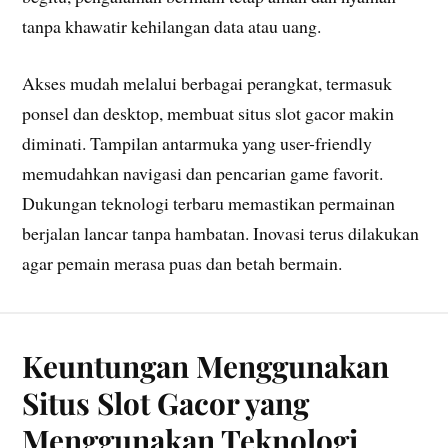
tanpa khawatir kehilangan data atau uang.
Akses mudah melalui berbagai perangkat, termasuk
ponsel dan desktop, membuat situs slot gacor makin
diminati. Tampilan antarmuka yang user-friendly
memudahkan navigasi dan pencarian game favorit.
Dukungan teknologi terbaru memastikan permainan
berjalan lancar tanpa hambatan. Inovasi terus dilakukan
agar pemain merasa puas dan betah bermain.
Keuntungan Menggunakan
Situs Slot Gacor yang
Menggunakan Teknologi