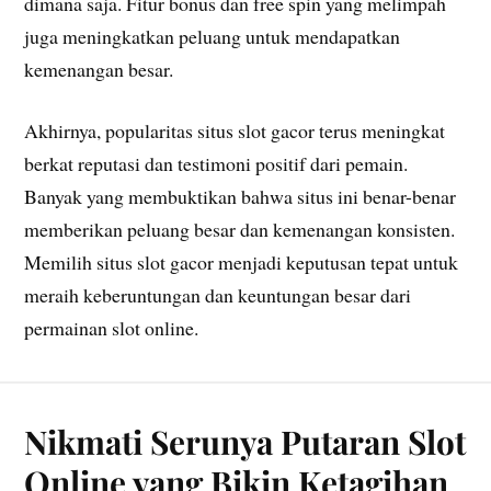
dimana saja. Fitur bonus dan free spin yang melimpah
juga meningkatkan peluang untuk mendapatkan
kemenangan besar.
Akhirnya, popularitas situs slot gacor terus meningkat
berkat reputasi dan testimoni positif dari pemain.
Banyak yang membuktikan bahwa situs ini benar-benar
memberikan peluang besar dan kemenangan konsisten.
Memilih situs slot gacor menjadi keputusan tepat untuk
meraih keberuntungan dan keuntungan besar dari
permainan slot online.
Nikmati Serunya Putaran Slot
Online yang Bikin Ketagihan