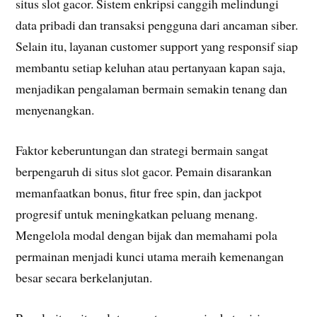
situs slot gacor. Sistem enkripsi canggih melindungi
data pribadi dan transaksi pengguna dari ancaman siber.
Selain itu, layanan customer support yang responsif siap
membantu setiap keluhan atau pertanyaan kapan saja,
menjadikan pengalaman bermain semakin tenang dan
menyenangkan.
Faktor keberuntungan dan strategi bermain sangat
berpengaruh di situs slot gacor. Pemain disarankan
memanfaatkan bonus, fitur free spin, dan jackpot
progresif untuk meningkatkan peluang menang.
Mengelola modal dengan bijak dan memahami pola
permainan menjadi kunci utama meraih kemenangan
besar secara berkelanjutan.