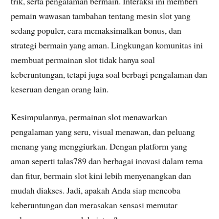
trik, serta pengalaman bermain. Interaksi ini memberi
pemain wawasan tambahan tentang mesin slot yang
sedang populer, cara memaksimalkan bonus, dan
strategi bermain yang aman. Lingkungan komunitas ini
membuat permainan slot tidak hanya soal
keberuntungan, tetapi juga soal berbagi pengalaman dan
keseruan dengan orang lain.
Kesimpulannya, permainan slot menawarkan
pengalaman yang seru, visual menawan, dan peluang
menang yang menggiurkan. Dengan platform yang
aman seperti talas789 dan berbagai inovasi dalam tema
dan fitur, bermain slot kini lebih menyenangkan dan
mudah diakses. Jadi, apakah Anda siap mencoba
keberuntungan dan merasakan sensasi memutar