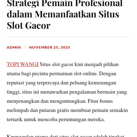
Strategi Pemain Profesional
dalam Memanfaatkan Situs
Slot Gacor
ADMIN
NOVEMBER 25, 2025
TOPI WANGI
Situs slot gacor kini menjadi pilihan
utama bagi pecinta permainan slot online. Dengan
reputasi yang terpercaya dan peluang kemenangan
tinggi, situs ini menawarkan pengalaman bermain yang
menyenangkan dan menguntungkan. Fitur bonus
melimpah dan putaran gratis membuat pemain semakin
tertarik untuk mencoba peruntungan mereka.
Keunggulan utama dari situs slot gacor adalah tingkat