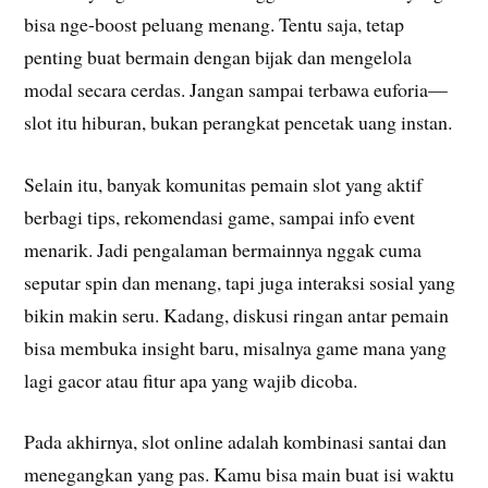
bisa nge-boost peluang menang. Tentu saja, tetap
penting buat bermain dengan bijak dan mengelola
modal secara cerdas. Jangan sampai terbawa euforia—
slot itu hiburan, bukan perangkat pencetak uang instan.
Selain itu, banyak komunitas pemain slot yang aktif
berbagi tips, rekomendasi game, sampai info event
menarik. Jadi pengalaman bermainnya nggak cuma
seputar spin dan menang, tapi juga interaksi sosial yang
bikin makin seru. Kadang, diskusi ringan antar pemain
bisa membuka insight baru, misalnya game mana yang
lagi gacor atau fitur apa yang wajib dicoba.
Pada akhirnya, slot online adalah kombinasi santai dan
menegangkan yang pas. Kamu bisa main buat isi waktu