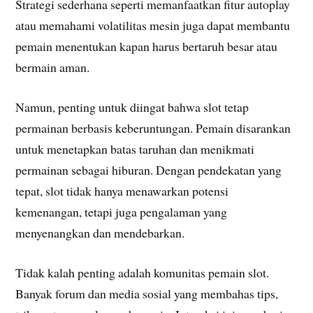
Strategi sederhana seperti memanfaatkan fitur autoplay
atau memahami volatilitas mesin juga dapat membantu
pemain menentukan kapan harus bertaruh besar atau
bermain aman.
Namun, penting untuk diingat bahwa slot tetap
permainan berbasis keberuntungan. Pemain disarankan
untuk menetapkan batas taruhan dan menikmati
permainan sebagai hiburan. Dengan pendekatan yang
tepat, slot tidak hanya menawarkan potensi
kemenangan, tetapi juga pengalaman yang
menyenangkan dan mendebarkan.
Tidak kalah penting adalah komunitas pemain slot.
Banyak forum dan media sosial yang membahas tips,