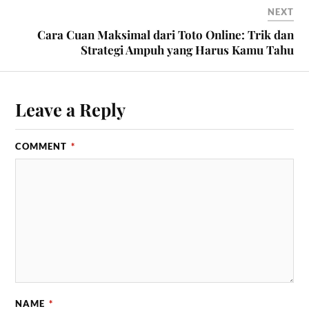
NEXT
Cara Cuan Maksimal dari Toto Online: Trik dan
Strategi Ampuh yang Harus Kamu Tahu
Leave a Reply
COMMENT
*
NAME
*