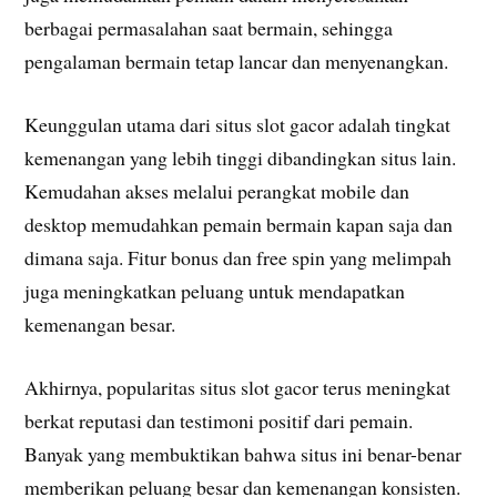
berbagai permasalahan saat bermain, sehingga
pengalaman bermain tetap lancar dan menyenangkan.
Keunggulan utama dari situs slot gacor adalah tingkat
kemenangan yang lebih tinggi dibandingkan situs lain.
Kemudahan akses melalui perangkat mobile dan
desktop memudahkan pemain bermain kapan saja dan
dimana saja. Fitur bonus dan free spin yang melimpah
juga meningkatkan peluang untuk mendapatkan
kemenangan besar.
Akhirnya, popularitas situs slot gacor terus meningkat
berkat reputasi dan testimoni positif dari pemain.
Banyak yang membuktikan bahwa situs ini benar-benar
memberikan peluang besar dan kemenangan konsisten.