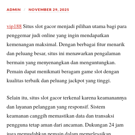
ADMIN
NOVEMBER 29, 2025
vip188
Situs slot gacor menjadi pilihan utama bagi para
penggemar judi online yang ingin mendapatkan
kemenangan maksimal. Dengan berbagai fitur menarik
dan peluang besar, situs ini menawarkan pengalaman
bermain yang menyenangkan dan menguntungkan.
Pemain dapat menikmati beragam game slot dengan
kualitas terbaik dan peluang jackpot yang tinggi.
Selain itu, situs slot gacor terkenal karena keamanannya
dan layanan pelanggan yang responsif. Sistem
keamanan canggih memastikan data dan transaksi
pengguna tetap aman dari ancaman. Dukungan 24 jam
juga memudahkan pemain dalam menyelesaikan