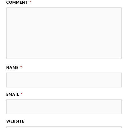
COMMENT
*
NAME
*
EMAIL
*
WEBSITE