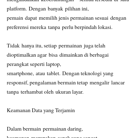
platform. Dengan banyak pilihan ini,
pemain dapat memilih jenis permainan sesuai dengan
preferensi mereka tanpa perlu berpindah lokasi.
Tidak hanya itu, setiap permainan juga telah
dioptimalkan agar bisa dimainkan di berbagai
perangkat seperti laptop,
smartphone, atau tablet. Dengan teknologi yang
responsif, pengalaman bermain tetap mengalir lancar
tanpa terhambat oleh ukuran layar.
Keamanan Data yang Terjamin
Dalam bermain permainan daring,
keamanan merupakan aspek yang sangat