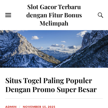
Slot Gacor Terbaru
dengan Fitur Bonus
Melimpah
Situs Togel Paling Populer
Dengan Promo Super Besar
ADMIN
NOVEMBER 15, 2025