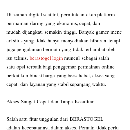
Di zaman digital saat ini, permintaan akan platform
permainan daring yang ekonomis, cepat, dan
mudah dijangkau semakin tinggi. Banyak gamer menc
ari situs yang tidak hanya menyediakan hiburan, tetapi
juga pengalaman bermain yang tidak terhambat oleh
isu teknis.
berastogel login
muncul sebagai salah
satu opsi terbaik bagi penggemar permainan online
berkat kombinasi harga yang bersahabat, akses yang
cepat, dan layanan yang stabil sepanjang waktu.
Akses Sangat Cepat dan Tanpa Kesulitan
Salah satu fitur unggulan dari BERASTOGEL
adalah kecepatannya dalam akses. Pemain tidak perlu