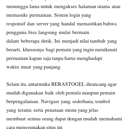
menunggu lama untuk mengakses halaman utama atau
memasuki permainan. Sistem login yang
responsif dan server yang handal memastikan bahwa
pengguna bisa langsung mulai bermain
dalam beberapa detik. Ini menjadi nilai tambah yang
berarti, khususnya bagi pemain yang ingin menikmati
permainan kapan saja tanpa harus menghadapi
waktu muat yang panjang.
Selain itu, antarmuka BERASTOGEL dirancang agar
mudah digunakan baik oleh pemula maupun pemain
berpengalaman. Navigasi yang sederhana, tombol
yang teratur, serta penataan menu yang jelas
membuat semua orang dapat dengan mudah memahami
cara menggunakan situs ini