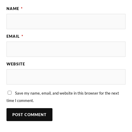
NAME
*
EMAIL
*
WEBSITE
Save my name, email, and website in this browser for the next
time I comment.