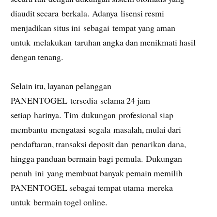
diaudit secara berkala. Adanya lisensi resmi
menjadikan situs ini sebagai tempat yang aman
untuk melakukan taruhan angka dan menikmati hasil
dengan tenang.
Selain itu, layanan pelanggan
PANENTOGEL tersedia selama 24 jam
setiap harinya. Tim dukungan profesional siap
membantu mengatasi segala masalah, mulai dari
pendaftaran, transaksi deposit dan penarikan dana,
hingga panduan bermain bagi pemula. Dukungan
penuh ini yang membuat banyak pemain memilih
PANENTOGEL sebagai tempat utama mereka
untuk bermain togel online.