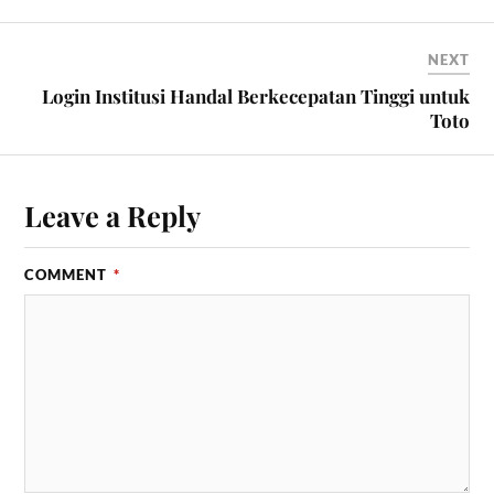
NEXT
Login Institusi Handal Berkecepatan Tinggi untuk
Toto
Leave a Reply
COMMENT
*