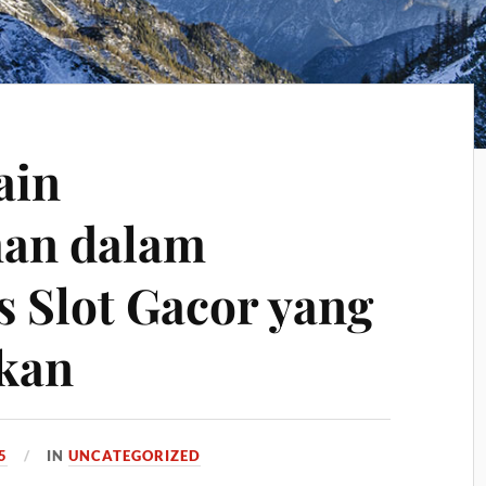
ain
an dalam
s Slot Gacor yang
kan
5
IN
UNCATEGORIZED