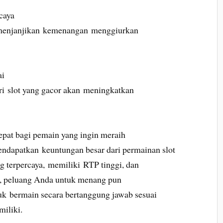
caya
g menjanjikan kemenangan menggiurkan
ai
i slot yang gacor akan meningkatkan
tepat bagi pemain yang ingin meraih
ndapatkan keuntungan besar dari permainan slot
g terpercaya, memiliki RTP tinggi, dan
ap, peluang Anda untuk menang pun
uk bermain secara bertanggung jawab sesuai
iliki.