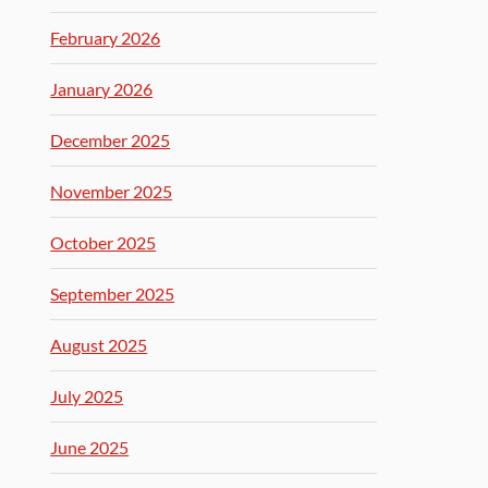
February 2026
January 2026
December 2025
November 2025
October 2025
September 2025
August 2025
July 2025
June 2025