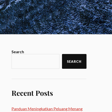
Search
SEARCH
Recent Posts
Panduan Meningkatkan Peluang Menang