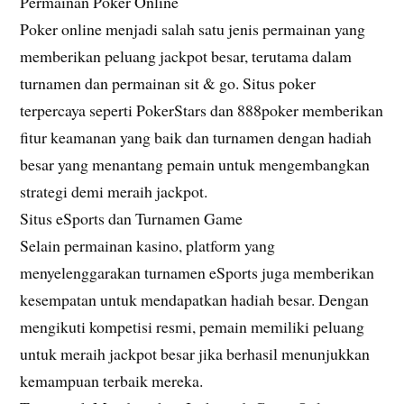
Permainan Poker Online
Poker online menjadi salah satu jenis permainan yang
memberikan peluang jackpot besar, terutama dalam
turnamen dan permainan sit & go. Situs poker
terpercaya seperti PokerStars dan 888poker memberikan
fitur keamanan yang baik dan turnamen dengan hadiah
besar yang menantang pemain untuk mengembangkan
strategi demi meraih jackpot.
Situs eSports dan Turnamen Game
Selain permainan kasino, platform yang
menyelenggarakan turnamen eSports juga memberikan
kesempatan untuk mendapatkan hadiah besar. Dengan
mengikuti kompetisi resmi, pemain memiliki peluang
untuk meraih jackpot besar jika berhasil menunjukkan
kemampuan terbaik mereka.