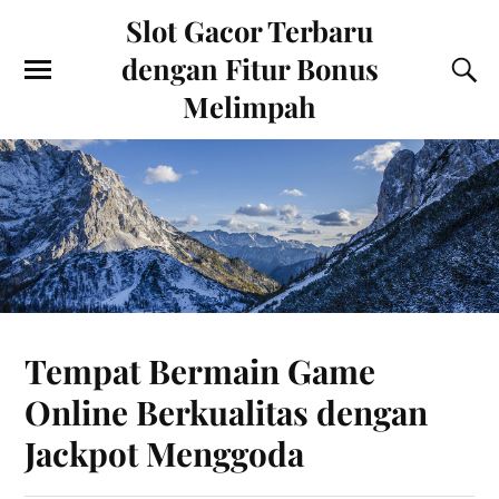
Slot Gacor Terbaru
dengan Fitur Bonus
Melimpah
Tempat Bermain Game
Online Berkualitas dengan
Jackpot Menggoda