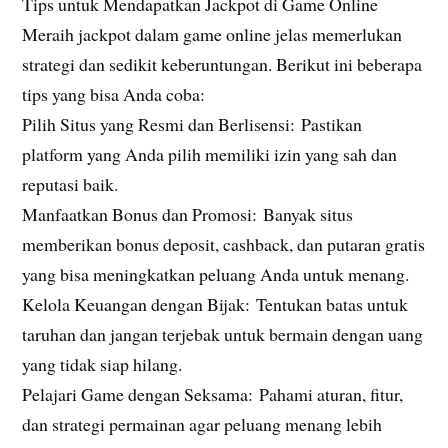
Tips untuk Mendapatkan Jackpot di Game Online
Meraih jackpot dalam game online jelas memerlukan
strategi dan sedikit keberuntungan. Berikut ini beberapa
tips yang bisa Anda coba:
Pilih Situs yang Resmi dan Berlisensi: Pastikan
platform yang Anda pilih memiliki izin yang sah dan
reputasi baik.
Manfaatkan Bonus dan Promosi: Banyak situs
memberikan bonus deposit, cashback, dan putaran gratis
yang bisa meningkatkan peluang Anda untuk menang.
Kelola Keuangan dengan Bijak: Tentukan batas untuk
taruhan dan jangan terjebak untuk bermain dengan uang
yang tidak siap hilang.
Pelajari Game dengan Seksama: Pahami aturan, fitur,
dan strategi permainan agar peluang menang lebih