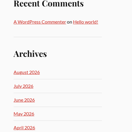
Recent Comments
A WordPress Commenter
on
Hello world!
Archives
August 2026
July 2026
June 2026
May 2026
April 2026