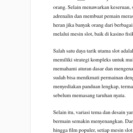
orang. Selain menawarkan keseruan,
adrenalin dan membuat pemain merasa
heran jika banyak orang dari berbag
melalui mesin slot, baik di kasino fis
Salah satu daya tarik utama slot ada
memiliki strategi kompleks untuk m
memahami aturan dasar dan mengenal f
sudah bisa menikmati permainan deng
menyediakan panduan lengkap, termas
sebelum memasang taruhan nyata.
Selain itu, variasi tema dan desain 
bermain semakin menyenangkan. Dari 
hingga film populer, setiap mesin slot