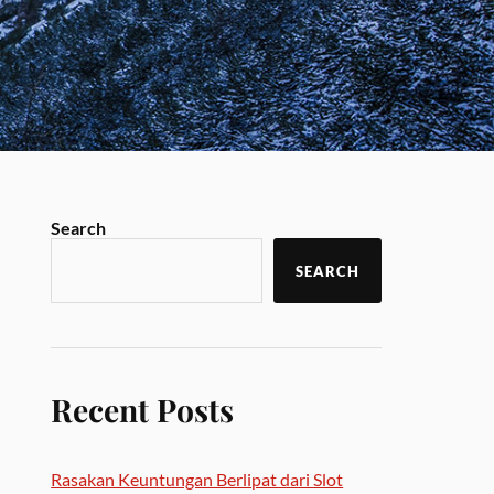
Search
SEARCH
Recent Posts
Rasakan Keuntungan Berlipat dari Slot