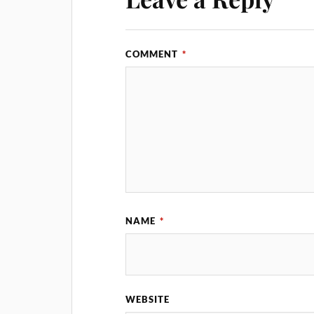
COMMENT
*
NAME
*
WEBSITE