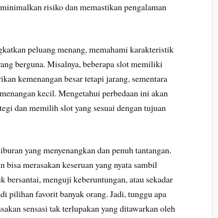
meminimalkan risiko dan memastikan pengalaman
ngkatkan peluang menang, memahami karakteristik
 yang berguna. Misalnya, beberapa slot memiliki
erikan kemenangan besar tetapi jarang, sementara
emenangan kecil. Mengetahui perbedaan ini akan
gi dan memilih slot yang sesuai dengan tujuan
hiburan yang menyenangkan dan penuh tantangan.
n bisa merasakan keseruan yang nyata sambil
uk bersantai, menguji keberuntungan, atau sekadar
di pilihan favorit banyak orang. Jadi, tunggu apa
sakan sensasi tak terlupakan yang ditawarkan oleh