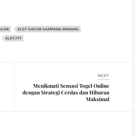
ACOR
SLOT GACOR GAMPANG MENANG
SLOT777
NEXT
Menikmati Sensasi Togel Online
dengan Strategi Cerdas dan Hiburan
Maksimal