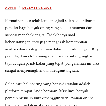
ADMIN
DECEMBER 8, 2025
Permainan toto telah lama menjadi salah satu hiburan
populer bagi banyak orang yang suka tantangan dan
sensasi menebak angka. Tidak hanya soal
keberuntungan, toto juga mengasah kemampuan
analisis dan strategi pemain dalam memilih angka. Bagi
pemula, dunia toto mungkin terasa membingungkan,
tapi dengan pendekatan yang tepat, pengalaman ini bisa
sangat menyenangkan dan menguntungkan.
Salah satu hal penting yang harus diketahui adalah
platform tempat Anda bermain. Misalnya, banyak
pemain memilih untuk menggunakan layanan online
karena kemudahan akses dan keamanan yang