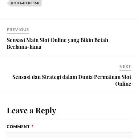
RODA4D RESMI
PREVIOUS
Sensasi Main Slot Online yang Bikin Betah
Berlama-lama
NEXT
Sensasi dan Strategi dalam Dunia Permainan Slot
Online
Leave a Reply
COMMENT
*