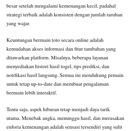
besar setelah mengalami kemenangan kecil, padahal
strategi terbaik adalah konsisten dengan jumlah taruhan
yang wajar.
Keuntungan bermain toto secara online adalah
kemudahan akses informasi dan fitur tambahan yang
ditawarkan platform. Misalnya, beberapa layanan
menyediakan histori hasil togel, tips prediksi, dan
notifikasi hasil langsung. Semua ini mendukung pemain
untuk tetap up-to-date dan membuat pengalaman
bermain lebih interaktif.
Tentu saja, aspek hiburan tetap menjadi daya tarik
utama. Menebak angka, menunggu hasil, dan merasakan
euforia kemenangan adalah sensasi tersendiri yang sulit