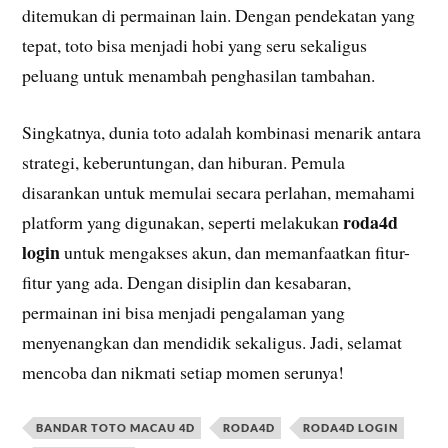
ditemukan di permainan lain. Dengan pendekatan yang
tepat, toto bisa menjadi hobi yang seru sekaligus
peluang untuk menambah penghasilan tambahan.
Singkatnya, dunia toto adalah kombinasi menarik antara
strategi, keberuntungan, dan hiburan. Pemula
disarankan untuk memulai secara perlahan, memahami
roda4d
platform yang digunakan, seperti melakukan
login
untuk mengakses akun, dan memanfaatkan fitur-
fitur yang ada. Dengan disiplin dan kesabaran,
permainan ini bisa menjadi pengalaman yang
menyenangkan dan mendidik sekaligus. Jadi, selamat
mencoba dan nikmati setiap momen serunya!
BANDAR TOTO MACAU 4D
RODA4D
RODA4D LOGIN