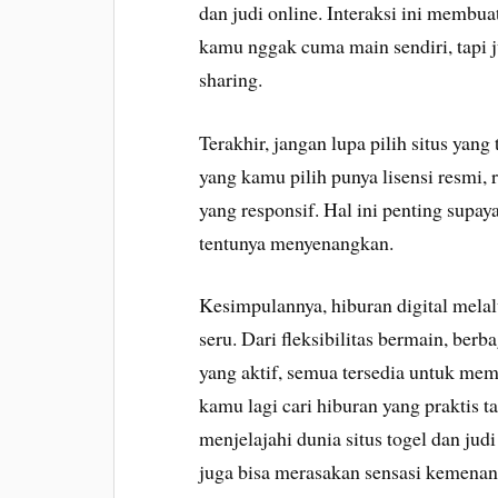
dan judi online. Interaksi ini membu
kamu nggak cuma main sendiri, tapi j
sharing.
Terakhir, jangan lupa pilih situs yang 
yang kamu pilih punya lisensi resmi, 
yang responsif. Hal ini penting supa
tentunya menyenangkan.
Kesimpulannya, hiburan digital melalu
seru. Dari fleksibilitas bermain, ber
yang aktif, semua tersedia untuk me
kamu lagi cari hiburan yang praktis 
menjelajahi dunia situs togel dan jud
juga bisa merasakan sensasi kemenan