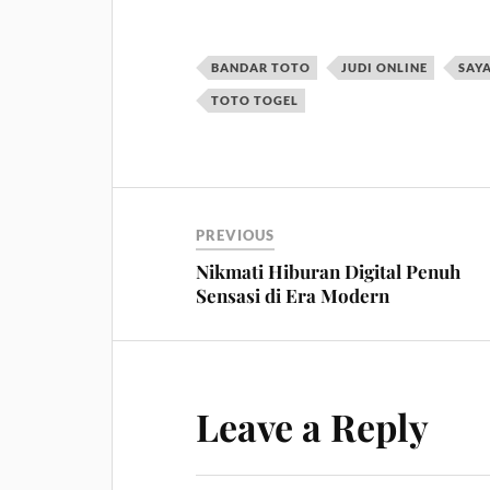
BANDAR TOTO
JUDI ONLINE
SAY
TOTO TOGEL
PREVIOUS
Nikmati Hiburan Digital Penuh
Sensasi di Era Modern
Leave a Reply