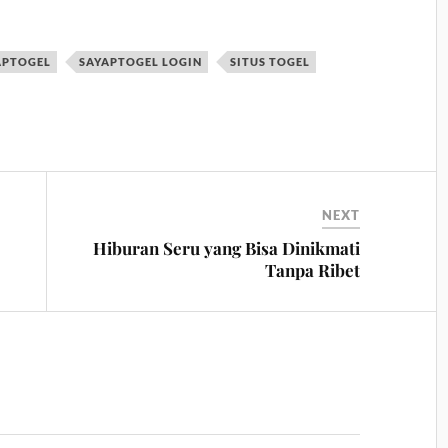
APTOGEL
SAYAPTOGEL LOGIN
SITUS TOGEL
NEXT
Hiburan Seru yang Bisa Dinikmati
Tanpa Ribet