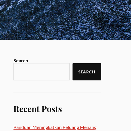
Search
SEARCH
Recent Posts
Panduan Meningkatkan Peluang Menang