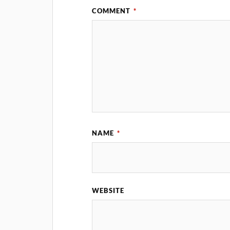
COMMENT
*
NAME
*
WEBSITE