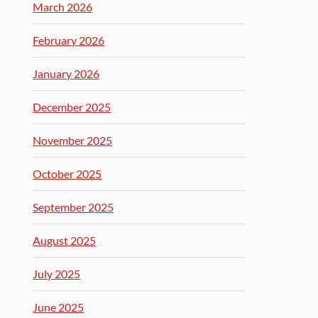
March 2026
February 2026
January 2026
December 2025
November 2025
October 2025
September 2025
August 2025
July 2025
June 2025