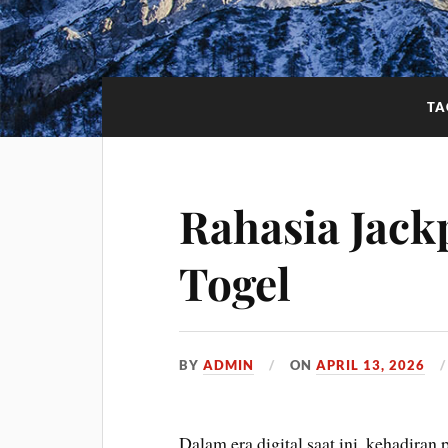
TA
Rahasia Jackp
Togel
BY
ADMIN
ON
APRIL 13, 2026
Dalam era digital saat ini, kehadiran