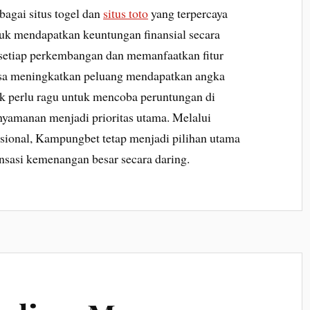
agai situs togel dan
situs toto
yang terpercaya
uk mendapatkan keuntungan finansial secara
setiap perkembangan dan memanfaatkan fitur
isa meningkatkan peluang mendapatkan angka
ak perlu ragu untuk mencoba peruntungan di
nyamanan menjadi prioritas utama. Melalui
sional, Kampungbet tetap menjadi pilihan utama
nsasi kemenangan besar secara daring.