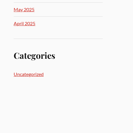
May 2025
April 2025
Categories
Uncategorized