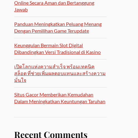
Online Secara Aman dan Bertanggung
Jawab
Panduan Meningkatkan Peluang Menang
Dengan Pemilihan Game Terupdate
Keunggulan Bermain Slot Digital
Dibandingkan Versi Tradisional di Kasino
เปิดโลกแห่งความสำเร็จ พร้อมเทคนิค
สล็อต ที่ช่วยเพิ่มผลตอบแทนและสร้างความ
มั่นใจ
Situs Gacor Memberikan Kemudahan
Dalam Meningkatkan Keuntungan Taruhan
Recent Comments