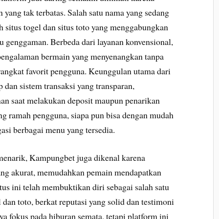
yang tak terbatas. Salah satu nama yang sedang
 situs togel dan situs toto yang menggabungkan
 genggaman. Berbeda dari layanan konvensional,
ngalaman bermain yang menyenangkan tanpa
rangkat favorit pengguna. Keunggulan utama dari
ap dan sistem transaksi yang transparan,
an saat melakukan deposit maupun penarikan
ng ramah pengguna, siapa pun bisa dengan mudah
si berbagai menu yang tersedia.
enarik, Kampungbet juga dikenal karena
 yang akurat, memudahkan pemain mendapatkan
us ini telah membuktikan diri sebagai salah satu
l dan toto, berkat reputasi yang solid dan testimoni
ya fokus pada hiburan semata, tetapi platform ini