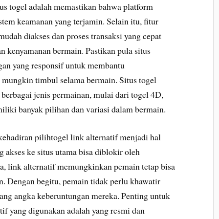
itus togel adalah memastikan bahwa platform
stem keamanan yang terjamin. Selain itu, fitur
 mudah diakses dan proses transaksi yang cepat
 kenyamanan bermain. Pastikan pula situs
ggan yang responsif untuk membantu
 mungkin timbul selama bermain. Situs togel
berbagai jenis permainan, mulai dari togel 4D,
liki banyak pilihan dan variasi dalam bermain.
ehadiran pilihtogel link alternatif menjadi hal
 akses ke situs utama bisa diblokir oleh
ya, link alternatif memungkinkan pemain tetap bisa
 Dengan begitu, pemain tidak perlu khawatir
ang angka keberuntungan mereka. Penting untuk
tif yang digunakan adalah yang resmi dan