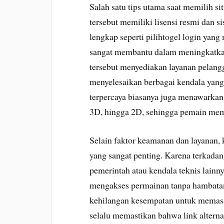
Salah satu tips utama saat memilih s
tersebut memiliki lisensi resmi dan si
lengkap seperti pilihtogel login yang
sangat membantu dalam meningkatkan
tersebut menyediakan layanan pelan
menyelesaikan berbagai kendala yang
terpercaya biasanya juga menawarkan 
3D, hingga 2D, sehingga pemain memi
Selain faktor keamanan dan layanan, k
yang sangat penting. Karena terkadang
pemerintah atau kendala teknis lainn
mengakses permainan tanpa hambatan.
kehilangan kesempatan untuk memas
selalu memastikan bahwa link alterna