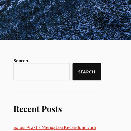
Search
SEARCH
Recent Posts
Solusi Praktis Mengatasi Kecanduan Judi