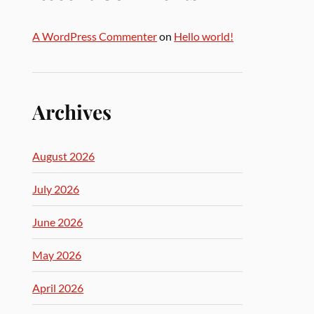
A WordPress Commenter
on
Hello world!
Archives
August 2026
July 2026
June 2026
May 2026
April 2026