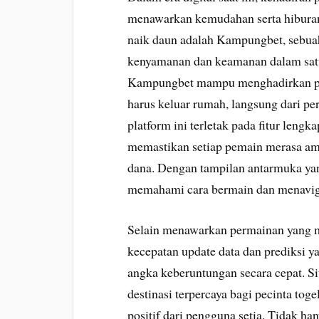
menawarkan kemudahan serta hiburan 
naik daun adalah Kampungbet, sebuah
kenyamanan dan keamanan dalam satu
Kampungbet mampu menghadirkan pe
harus keluar rumah, langsung dari pe
platform ini terletak pada fitur lengk
memastikan setiap pemain merasa am
dana. Dengan tampilan antarmuka ya
memahami cara bermain dan menaviga
Selain menawarkan permainan yang m
kecepatan update data dan prediksi
angka keberuntungan secara cepat. Sit
destinasi terpercaya bagi pecinta toge
positif dari pengguna setia. Tidak han