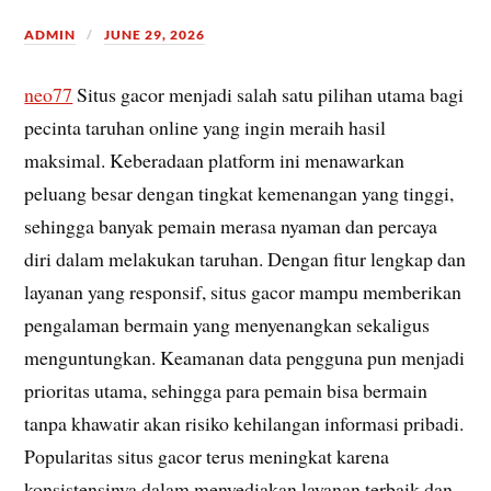
ADMIN
JUNE 29, 2026
neo77
Situs gacor menjadi salah satu pilihan utama bagi
pecinta taruhan online yang ingin meraih hasil
maksimal. Keberadaan platform ini menawarkan
peluang besar dengan tingkat kemenangan yang tinggi,
sehingga banyak pemain merasa nyaman dan percaya
diri dalam melakukan taruhan. Dengan fitur lengkap dan
layanan yang responsif, situs gacor mampu memberikan
pengalaman bermain yang menyenangkan sekaligus
menguntungkan. Keamanan data pengguna pun menjadi
prioritas utama, sehingga para pemain bisa bermain
tanpa khawatir akan risiko kehilangan informasi pribadi.
Popularitas situs gacor terus meningkat karena
konsistensinya dalam menyediakan layanan terbaik dan