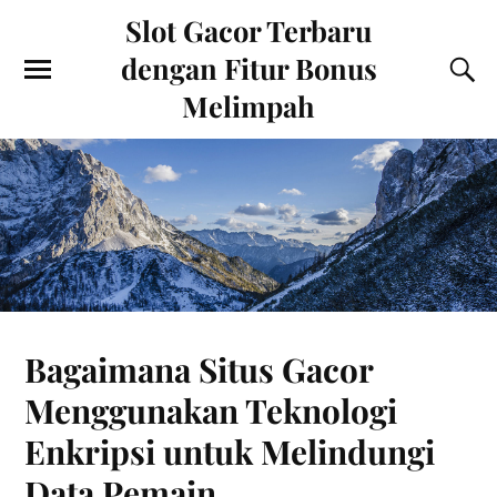
Slot Gacor Terbaru
dengan Fitur Bonus
Melimpah
Bagaimana Situs Gacor
Menggunakan Teknologi
Enkripsi untuk Melindungi
Data Pemain