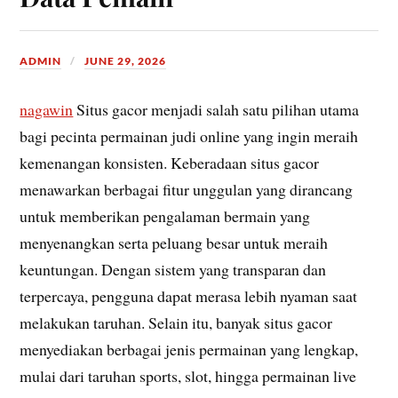
ADMIN
JUNE 29, 2026
nagawin
Situs gacor menjadi salah satu pilihan utama
bagi pecinta permainan judi online yang ingin meraih
kemenangan konsisten. Keberadaan situs gacor
menawarkan berbagai fitur unggulan yang dirancang
untuk memberikan pengalaman bermain yang
menyenangkan serta peluang besar untuk meraih
keuntungan. Dengan sistem yang transparan dan
terpercaya, pengguna dapat merasa lebih nyaman saat
melakukan taruhan. Selain itu, banyak situs gacor
menyediakan berbagai jenis permainan yang lengkap,
mulai dari taruhan sports, slot, hingga permainan live