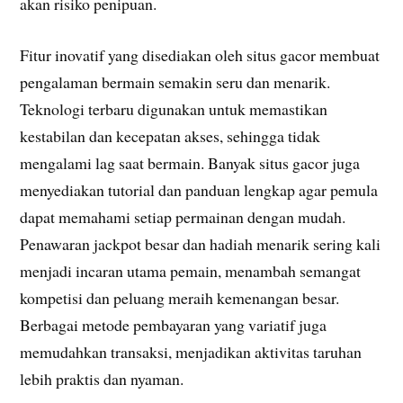
akan risiko penipuan.
Fitur inovatif yang disediakan oleh situs gacor membuat
pengalaman bermain semakin seru dan menarik.
Teknologi terbaru digunakan untuk memastikan
kestabilan dan kecepatan akses, sehingga tidak
mengalami lag saat bermain. Banyak situs gacor juga
menyediakan tutorial dan panduan lengkap agar pemula
dapat memahami setiap permainan dengan mudah.
Penawaran jackpot besar dan hadiah menarik sering kali
menjadi incaran utama pemain, menambah semangat
kompetisi dan peluang meraih kemenangan besar.
Berbagai metode pembayaran yang variatif juga
memudahkan transaksi, menjadikan aktivitas taruhan
lebih praktis dan nyaman.