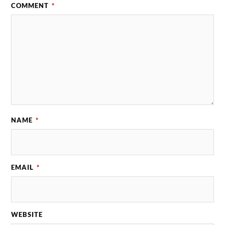
COMMENT
*
NAME
*
EMAIL
*
WEBSITE