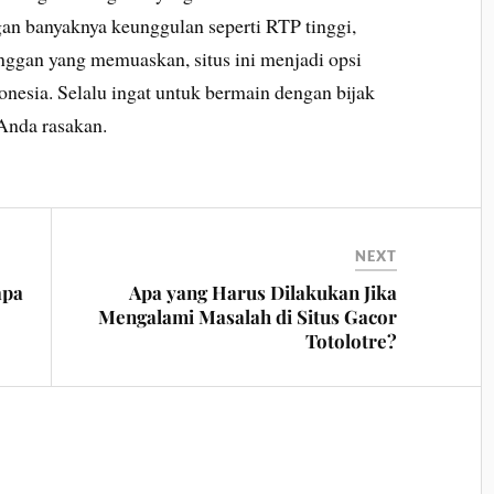
n banyaknya keunggulan seperti RTP tinggi,
nggan yang memuaskan, situs ini menjadi opsi
onesia. Selalu ingat untuk bermain dengan bijak
Anda rasakan.
NEXT
apa
Apa yang Harus Dilakukan Jika
Mengalami Masalah di Situs Gacor
Totolotre?