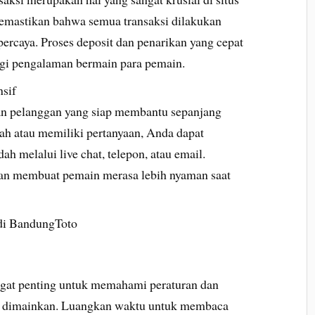
emastikan bahwa semua transaksi dilakukan
percaya. Proses deposit dan penarikan yang cepat
agi pengalaman bermain para pemain.
sif
an pelanggan yang siap membantu sepanjang
h atau memiliki pertanyaan, Anda dapat
melalui live chat, telepon, atau email.
an membuat pemain merasa lebih nyaman saat
di BandungToto
gat penting untuk memahami peraturan dan
an dimainkan. Luangkan waktu untuk membaca