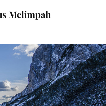
nus Melimpah