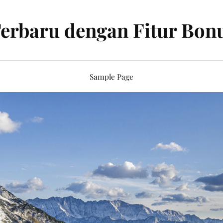
Terbaru dengan Fitur Bo
Sample Page