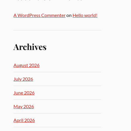
A WordPress Commenter
on
Hello world!
Archives
August 2026
July 2026
June 2026
May 2026
April 2026