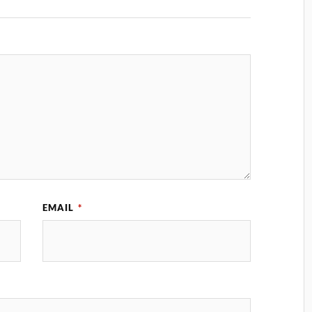
EMAIL
*