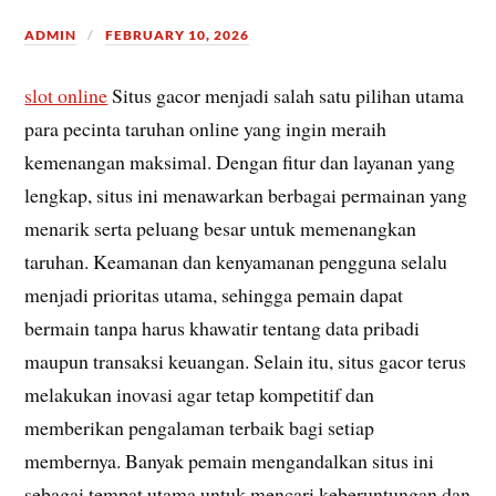
ADMIN
FEBRUARY 10, 2026
slot online
Situs gacor menjadi salah satu pilihan utama
para pecinta taruhan online yang ingin meraih
kemenangan maksimal. Dengan fitur dan layanan yang
lengkap, situs ini menawarkan berbagai permainan yang
menarik serta peluang besar untuk memenangkan
taruhan. Keamanan dan kenyamanan pengguna selalu
menjadi prioritas utama, sehingga pemain dapat
bermain tanpa harus khawatir tentang data pribadi
maupun transaksi keuangan. Selain itu, situs gacor terus
melakukan inovasi agar tetap kompetitif dan
memberikan pengalaman terbaik bagi setiap
membernya. Banyak pemain mengandalkan situs ini
sebagai tempat utama untuk mencari keberuntungan dan