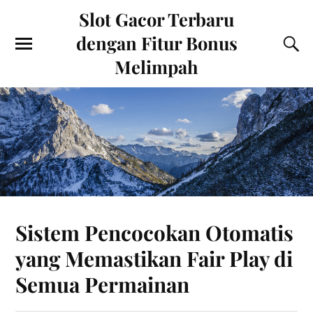
Slot Gacor Terbaru
dengan Fitur Bonus
Melimpah
Sistem Pencocokan Otomatis
yang Memastikan Fair Play di
Semua Permainan