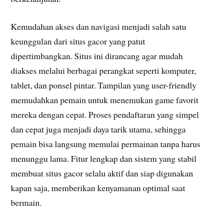
Kemudahan akses dan navigasi menjadi salah satu
keunggulan dari situs gacor yang patut
dipertimbangkan. Situs ini dirancang agar mudah
diakses melalui berbagai perangkat seperti komputer,
tablet, dan ponsel pintar. Tampilan yang user-friendly
memudahkan pemain untuk menemukan game favorit
mereka dengan cepat. Proses pendaftaran yang simpel
dan cepat juga menjadi daya tarik utama, sehingga
pemain bisa langsung memulai permainan tanpa harus
menunggu lama. Fitur lengkap dan sistem yang stabil
membuat situs gacor selalu aktif dan siap digunakan
kapan saja, memberikan kenyamanan optimal saat
bermain.