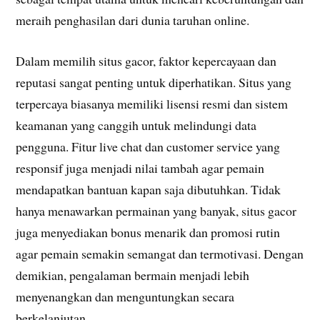
meraih penghasilan dari dunia taruhan online.
Dalam memilih situs gacor, faktor kepercayaan dan
reputasi sangat penting untuk diperhatikan. Situs yang
terpercaya biasanya memiliki lisensi resmi dan sistem
keamanan yang canggih untuk melindungi data
pengguna. Fitur live chat dan customer service yang
responsif juga menjadi nilai tambah agar pemain
mendapatkan bantuan kapan saja dibutuhkan. Tidak
hanya menawarkan permainan yang banyak, situs gacor
juga menyediakan bonus menarik dan promosi rutin
agar pemain semakin semangat dan termotivasi. Dengan
demikian, pengalaman bermain menjadi lebih
menyenangkan dan menguntungkan secara
berkelanjutan.