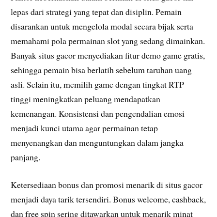
lepas dari strategi yang tepat dan disiplin. Pemain
disarankan untuk mengelola modal secara bijak serta
memahami pola permainan slot yang sedang dimainkan.
Banyak situs gacor menyediakan fitur demo game gratis,
sehingga pemain bisa berlatih sebelum taruhan uang
asli. Selain itu, memilih game dengan tingkat RTP
tinggi meningkatkan peluang mendapatkan
kemenangan. Konsistensi dan pengendalian emosi
menjadi kunci utama agar permainan tetap
menyenangkan dan menguntungkan dalam jangka
panjang.
Ketersediaan bonus dan promosi menarik di situs gacor
menjadi daya tarik tersendiri. Bonus welcome, cashback,
dan free spin sering ditawarkan untuk menarik minat