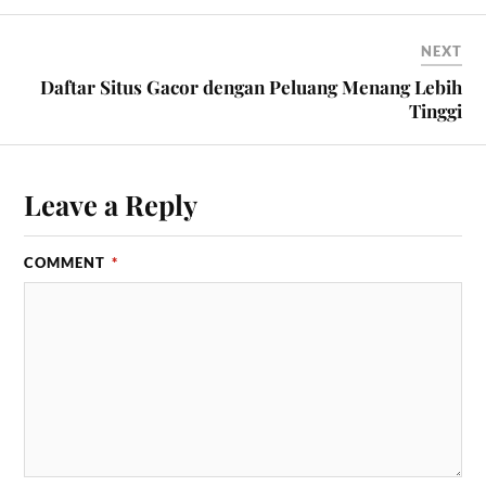
NEXT
Daftar Situs Gacor dengan Peluang Menang Lebih
Tinggi
Leave a Reply
COMMENT
*