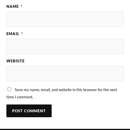
NAME
*
EMAIL
*
WEBSITE
Save my name, email, and website in this browser for the next
time I comment.