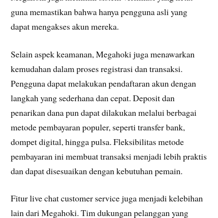
guna memastikan bahwa hanya pengguna asli yang
dapat mengakses akun mereka.
Selain aspek keamanan, Megahoki juga menawarkan
kemudahan dalam proses registrasi dan transaksi.
Pengguna dapat melakukan pendaftaran akun dengan
langkah yang sederhana dan cepat. Deposit dan
penarikan dana pun dapat dilakukan melalui berbagai
metode pembayaran populer, seperti transfer bank,
dompet digital, hingga pulsa. Fleksibilitas metode
pembayaran ini membuat transaksi menjadi lebih praktis
dan dapat disesuaikan dengan kebutuhan pemain.
Fitur live chat customer service juga menjadi kelebihan
lain dari Megahoki. Tim dukungan pelanggan yang