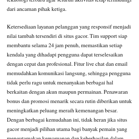
dari ancaman pihak ketiga.
Ketersediaan layanan pelanggan yang responsif menjadi
nilai tambah tersendiri di situs gacor. Tim support siap
membantu selama 24 jam penuh, memastikan setiap
kendala yang dihadapi pengguna dapat terselesaikan
dengan cepat dan profesional. Fitur live chat dan email
memudahkan komunikasi langsung, sehingga pengguna
tidak perlu ragu untuk menanyakan berbagai hal
berkaitan dengan akun maupun permainan. Penawaran
bonus dan promosi menarik secara rutin diberikan untuk
meningkatkan peluang meraih kemenangan besar.
Dengan berbagai kemudahan ini, tidak heran jika situs
gacor menjadi pilihan utama bagi banyak pemain yang
mengutamakan kenyamanan dan keberhasilan dalam