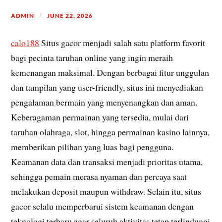
ADMIN
JUNE 22, 2026
calo188
Situs gacor menjadi salah satu platform favorit
bagi pecinta taruhan online yang ingin meraih
kemenangan maksimal. Dengan berbagai fitur unggulan
dan tampilan yang user-friendly, situs ini menyediakan
pengalaman bermain yang menyenangkan dan aman.
Keberagaman permainan yang tersedia, mulai dari
taruhan olahraga, slot, hingga permainan kasino lainnya,
memberikan pilihan yang luas bagi pengguna.
Keamanan data dan transaksi menjadi prioritas utama,
sehingga pemain merasa nyaman dan percaya saat
melakukan deposit maupun withdraw. Selain itu, situs
gacor selalu memperbarui sistem keamanan dengan
teknologi terbaru agar seluruh aktivitas tetap terlindungi