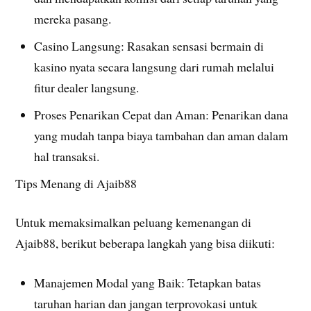
mereka pasang.
Casino Langsung: Rasakan sensasi bermain di
kasino nyata secara langsung dari rumah melalui
fitur dealer langsung.
Proses Penarikan Cepat dan Aman: Penarikan dana
yang mudah tanpa biaya tambahan dan aman dalam
hal transaksi.
Tips Menang di Ajaib88
Untuk memaksimalkan peluang kemenangan di
Ajaib88, berikut beberapa langkah yang bisa diikuti:
Manajemen Modal yang Baik: Tetapkan batas
taruhan harian dan jangan terprovokasi untuk