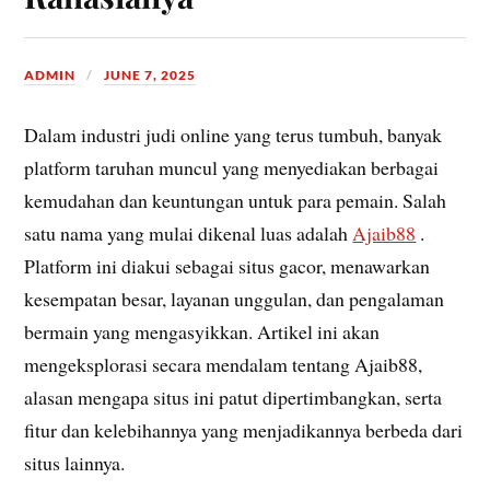
ADMIN
JUNE 7, 2025
Dalam industri judi online yang terus tumbuh, banyak
platform taruhan muncul yang menyediakan berbagai
kemudahan dan keuntungan untuk para pemain. Salah
satu nama yang mulai dikenal luas adalah
Ajaib88
.
Platform ini diakui sebagai situs gacor, menawarkan
kesempatan besar, layanan unggulan, dan pengalaman
bermain yang mengasyikkan. Artikel ini akan
mengeksplorasi secara mendalam tentang Ajaib88,
alasan mengapa situs ini patut dipertimbangkan, serta
fitur dan kelebihannya yang menjadikannya berbeda dari
situs lainnya.