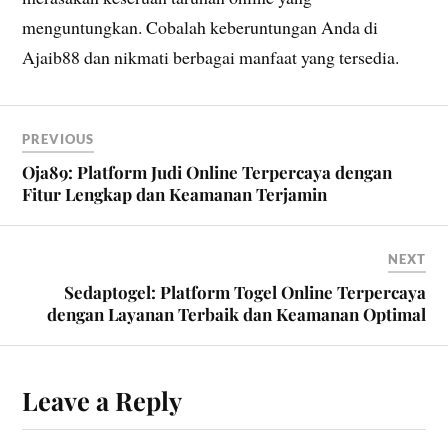
menguntungkan. Cobalah keberuntungan Anda di
Ajaib88 dan nikmati berbagai manfaat yang tersedia.
PREVIOUS
Oja89: Platform Judi Online Terpercaya dengan
Fitur Lengkap dan Keamanan Terjamin
NEXT
Sedaptogel: Platform Togel Online Terpercaya
dengan Layanan Terbaik dan Keamanan Optimal
Leave a Reply