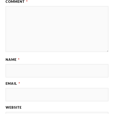
COMMENT
*
NAME
*
EMAIL
*
WEBSITE