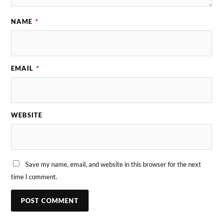
NAME
*
EMAIL
*
WEBSITE
Save my name, email, and website in this browser for the next
time I comment.