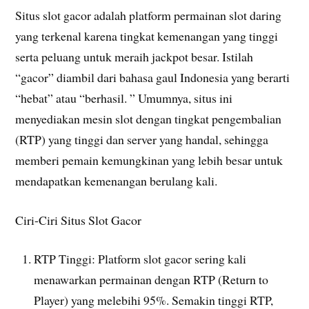
Situs slot gacor adalah platform permainan slot daring
yang terkenal karena tingkat kemenangan yang tinggi
serta peluang untuk meraih jackpot besar. Istilah
“gacor” diambil dari bahasa gaul Indonesia yang berarti
“hebat” atau “berhasil. ” Umumnya, situs ini
menyediakan mesin slot dengan tingkat pengembalian
(RTP) yang tinggi dan server yang handal, sehingga
memberi pemain kemungkinan yang lebih besar untuk
mendapatkan kemenangan berulang kali.
Ciri-Ciri Situs Slot Gacor
RTP Tinggi: Platform slot gacor sering kali
menawarkan permainan dengan RTP (Return to
Player) yang melebihi 95%. Semakin tinggi RTP,