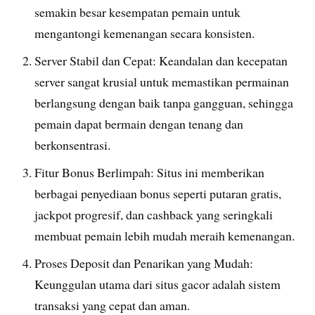
semakin besar kesempatan pemain untuk
mengantongi kemenangan secara konsisten.
Server Stabil dan Cepat: Keandalan dan kecepatan
server sangat krusial untuk memastikan permainan
berlangsung dengan baik tanpa gangguan, sehingga
pemain dapat bermain dengan tenang dan
berkonsentrasi.
Fitur Bonus Berlimpah: Situs ini memberikan
berbagai penyediaan bonus seperti putaran gratis,
jackpot progresif, dan cashback yang seringkali
membuat pemain lebih mudah meraih kemenangan.
Proses Deposit dan Penarikan yang Mudah:
Keunggulan utama dari situs gacor adalah sistem
transaksi yang cepat dan aman.