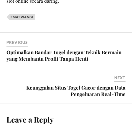
slot online secara daring.
EMASWANGI
PREVIOUS
Optimalkan Bandar Togel dengan Teknik Bermain
yang Membantu Profit Tanpa Henti
NEXT
Keunggulan Situs Togel Gacor dengan Data
Pengeluaran Real-Time
Leave a Reply