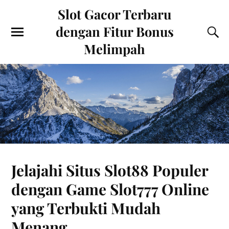
Slot Gacor Terbaru
dengan Fitur Bonus
Melimpah
Jelajahi Situs Slot88 Populer
dengan Game Slot777 Online
yang Terbukti Mudah
Menang