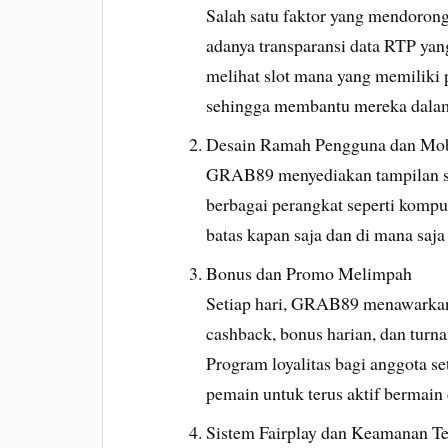
Salah satu faktor yang mendoron
adanya transparansi data RTP yan
melihat slot mana yang memiliki 
sehingga membantu mereka dalam 
Desain Ramah Pengguna dan Mob
GRAB89 menyediakan tampilan situ
berbagai perangkat seperti kompu
batas kapan saja dan di mana saja
Bonus dan Promo Melimpah
Setiap hari, GRAB89 menawarkan 
cashback, bonus harian, dan turn
Program loyalitas bagi anggota 
pemain untuk terus aktif bermain d
Sistem Fairplay dan Keamanan T