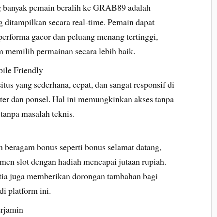
g banyak pemain beralih ke GRAB89 adalah
g ditampilkan secara real-time. Pemain dapat
performa gacor dan peluang menang tertinggi,
memilih permainan secara lebih baik.
ile Friendly
s yang sederhana, cepat, dan sangat responsif di
ter dan ponsel. Hal ini memungkinkan akses tanpa
 tanpa masalah teknis.
beragam bonus seperti bonus selamat datang,
amen slot dengan hadiah mencapai jutaan rupiah.
setia juga memberikan dorongan tambahan bagi
i platform ini.
erjamin