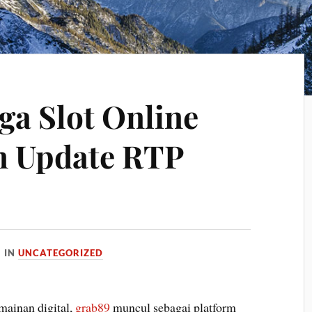
a Slot Online
n Update RTP
IN
UNCATEGORIZED
mainan digital,
grab89
muncul sebagai platform