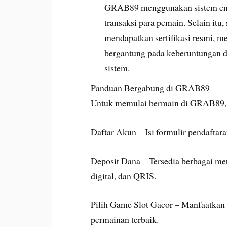
GRAB89 menggunakan sistem enkr
transaksi para pemain. Selain itu
mendapatkan sertifikasi resmi, 
bergantung pada keberuntungan da
sistem.
Panduan Bergabung di GRAB89
Untuk memulai bermain di GRAB89, i
Daftar Akun – Isi formulir pendaftar
Deposit Dana – Tersedia berbagai me
digital, dan QRIS.
Pilih Game Slot Gacor – Manfaatkan 
permainan terbaik.