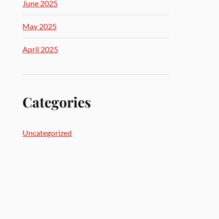
June 2025
May 2025
April 2025
Categories
Uncategorized