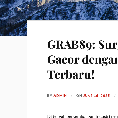
GRAB89: Surg
Gacor denga
Terbaru!
BY
ADMIN
ON
JUNE 16, 2025
Di tengah perkembangan industri per