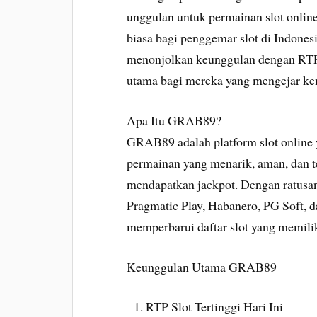
unggulan untuk permainan slot onli
biasa bagi penggemar slot di Indone
menonjolkan keunggulan dengan RTP t
utama bagi mereka yang mengejar ke
Apa Itu GRAB89?
GRAB89 adalah platform slot online 
permainan yang menarik, aman, dan 
mendapatkan jackpot. Dengan ratusan 
Pragmatic Play, Habanero, PG Soft,
memperbarui daftar slot yang memiliki
Keunggulan Utama GRAB89
RTP Slot Tertinggi Hari Ini