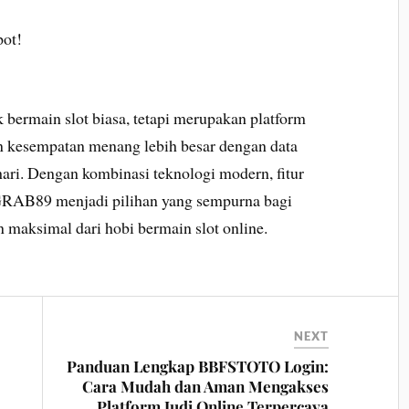
ot!
ermain slot biasa, tetapi merupakan platform
n kesempatan menang lebih besar dengan data
hari. Dengan kombinasi teknologi modern, fitur
 GRAB89 menjadi pilihan yang sempurna bagi
 maksimal dari hobi bermain slot online.
NEXT
Panduan Lengkap BBFSTOTO Login:
Cara Mudah dan Aman Mengakses
Platform Judi Online Terpercaya