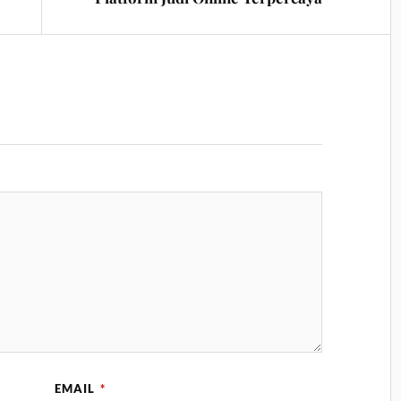
EMAIL
*