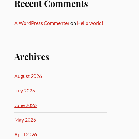
Recent Comments
A WordPress Commenter
on
Hello world!
Archives
August 2026
July 2026
June 2026
May 2026
April 2026