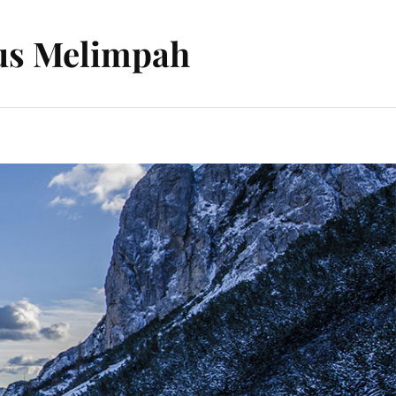
nus Melimpah