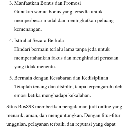
Manfaatkan Bonus dan Promosi
Gunakan semua bonus yang tersedia untuk
memperbesar modal dan meningkatkan peluang
kemenangan.
Istirahat Secara Berkala
Hindari bermain terlalu lama tanpa jeda untuk
mempertahankan fokus dan menghindari perasaan
yang tidak menentu.
Bermain dengan Kesabaran dan Kedisiplinan
Tetaplah tenang dan disiplin, tanpa terpengaruh oleh
emosi ketika menghadapi kekalahan.
Situs Bos898 memberikan pengalaman judi online yang
menarik, aman, dan menguntungkan. Dengan fitur-fitur
unggulan, pelayanan terbaik, dan reputasi yang dapat