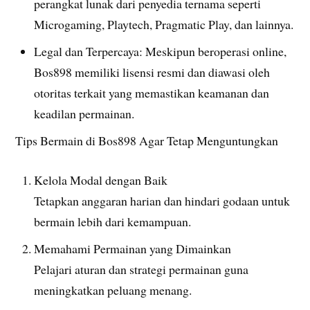
perangkat lunak dari penyedia ternama seperti
Microgaming, Playtech, Pragmatic Play, dan lainnya.
Legal dan Terpercaya: Meskipun beroperasi online,
Bos898 memiliki lisensi resmi dan diawasi oleh
otoritas terkait yang memastikan keamanan dan
keadilan permainan.
Tips Bermain di Bos898 Agar Tetap Menguntungkan
Kelola Modal dengan Baik
Tetapkan anggaran harian dan hindari godaan untuk
bermain lebih dari kemampuan.
Memahami Permainan yang Dimainkan
Pelajari aturan dan strategi permainan guna
meningkatkan peluang menang.