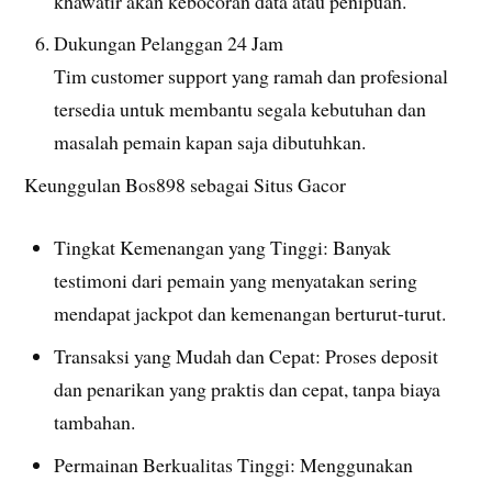
khawatir akan kebocoran data atau penipuan.
Dukungan Pelanggan 24 Jam
Tim customer support yang ramah dan profesional
tersedia untuk membantu segala kebutuhan dan
masalah pemain kapan saja dibutuhkan.
Keunggulan Bos898 sebagai Situs Gacor
Tingkat Kemenangan yang Tinggi: Banyak
testimoni dari pemain yang menyatakan sering
mendapat jackpot dan kemenangan berturut-turut.
Transaksi yang Mudah dan Cepat: Proses deposit
dan penarikan yang praktis dan cepat, tanpa biaya
tambahan.
Permainan Berkualitas Tinggi: Menggunakan