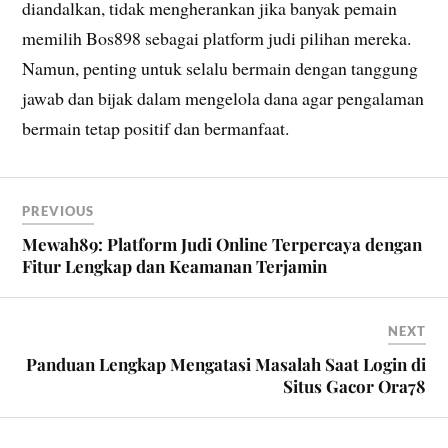
diandalkan, tidak mengherankan jika banyak pemain
memilih Bos898 sebagai platform judi pilihan mereka.
Namun, penting untuk selalu bermain dengan tanggung
jawab dan bijak dalam mengelola dana agar pengalaman
bermain tetap positif dan bermanfaat.
PREVIOUS
Mewah89: Platform Judi Online Terpercaya dengan
Fitur Lengkap dan Keamanan Terjamin
NEXT
Panduan Lengkap Mengatasi Masalah Saat Login di
Situs Gacor Ora78