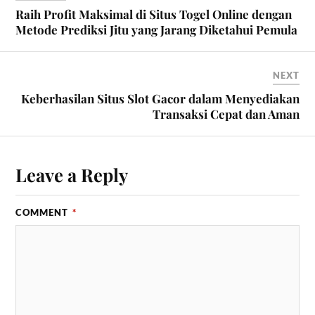
Raih Profit Maksimal di Situs Togel Online dengan
Metode Prediksi Jitu yang Jarang Diketahui Pemula
NEXT
Keberhasilan Situs Slot Gacor dalam Menyediakan
Transaksi Cepat dan Aman
Leave a Reply
COMMENT
*