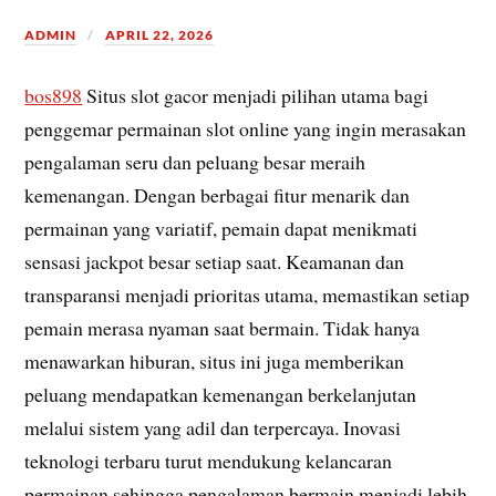
ADMIN
APRIL 22, 2026
bos898
Situs slot gacor menjadi pilihan utama bagi
penggemar permainan slot online yang ingin merasakan
pengalaman seru dan peluang besar meraih
kemenangan. Dengan berbagai fitur menarik dan
permainan yang variatif, pemain dapat menikmati
sensasi jackpot besar setiap saat. Keamanan dan
transparansi menjadi prioritas utama, memastikan setiap
pemain merasa nyaman saat bermain. Tidak hanya
menawarkan hiburan, situs ini juga memberikan
peluang mendapatkan kemenangan berkelanjutan
melalui sistem yang adil dan terpercaya. Inovasi
teknologi terbaru turut mendukung kelancaran
permainan sehingga pengalaman bermain menjadi lebih