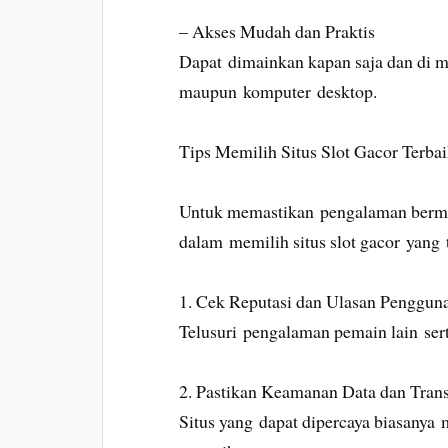
– Akses Mudah dan Praktis
Dapat dimainkan kapan saja dan di m
maupun komputer desktop.
Tips Memilih Situs Slot Gacor Terba
Untuk memastikan pengalaman bermai
dalam memilih situs slot gacor yang 
1. Cek Reputasi dan Ulasan Penggun
Telusuri pengalaman pemain lain sert
2. Pastikan Keamanan Data dan Tran
Situs yang dapat dipercaya biasany