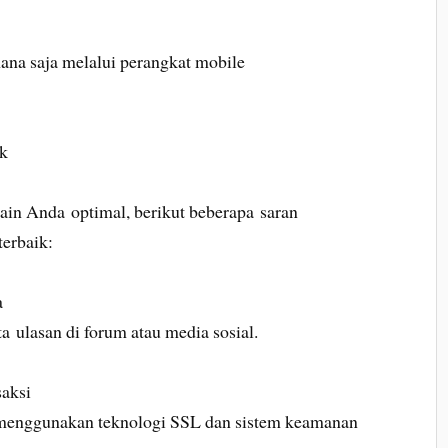
ana saja melalui perangkat mobile
ik
n Anda optimal, berikut beberapa saran
terbaik:
a
a ulasan di forum atau media sosial.
saksi
a menggunakan teknologi SSL dan sistem keamanan