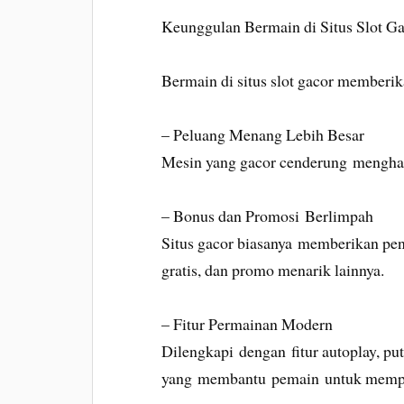
Keunggulan Bermain di Situs Slot G
Bermain di situs slot gacor memberi
– Peluang Menang Lebih Besar
Mesin yang gacor cenderung mengha
– Bonus dan Promosi Berlimpah
Situs gacor biasanya memberikan pe
gratis, dan promo menarik lainnya.
– Fitur Permainan Modern
Dilengkapi dengan fitur autoplay, put
yang membantu pemain untuk memp