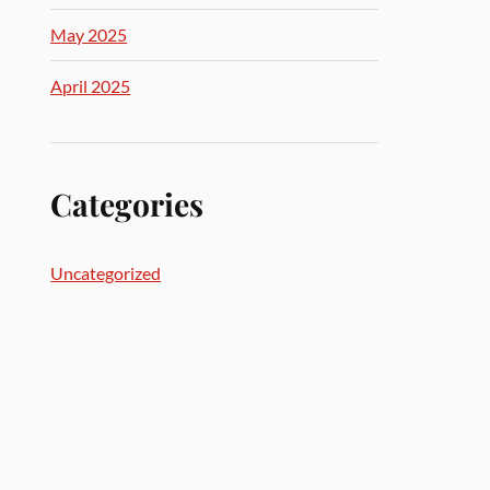
May 2025
April 2025
Categories
Uncategorized