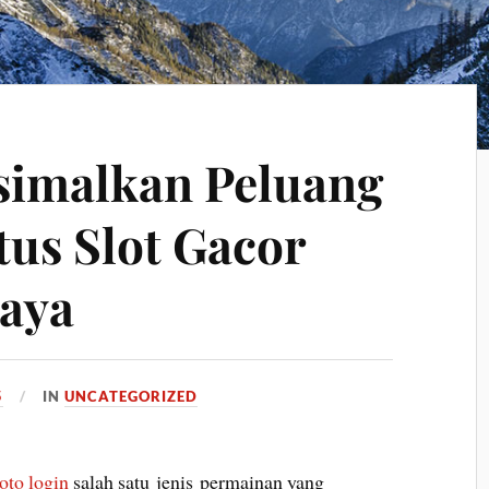
imalkan Peluang
tus Slot Gacor
caya
5
IN
UNCATEGORIZED
toto login
salah satu jenis permainan yang