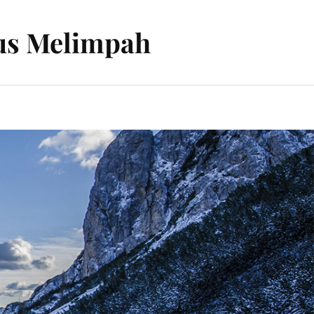
nus Melimpah