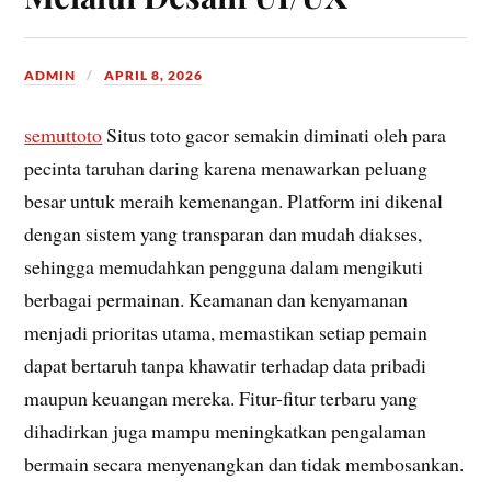
ADMIN
APRIL 8, 2026
semuttoto
Situs toto gacor semakin diminati oleh para
pecinta taruhan daring karena menawarkan peluang
besar untuk meraih kemenangan. Platform ini dikenal
dengan sistem yang transparan dan mudah diakses,
sehingga memudahkan pengguna dalam mengikuti
berbagai permainan. Keamanan dan kenyamanan
menjadi prioritas utama, memastikan setiap pemain
dapat bertaruh tanpa khawatir terhadap data pribadi
maupun keuangan mereka. Fitur-fitur terbaru yang
dihadirkan juga mampu meningkatkan pengalaman
bermain secara menyenangkan dan tidak membosankan.