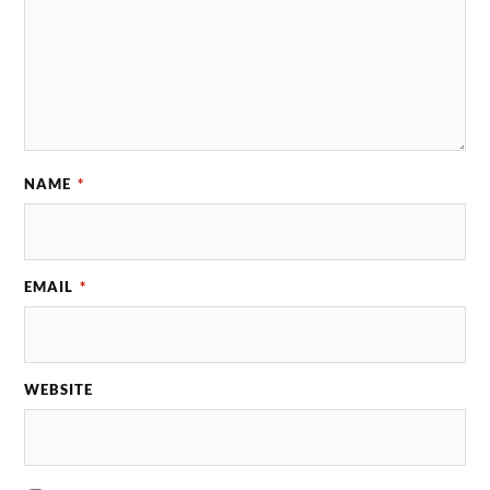
NAME
*
EMAIL
*
WEBSITE