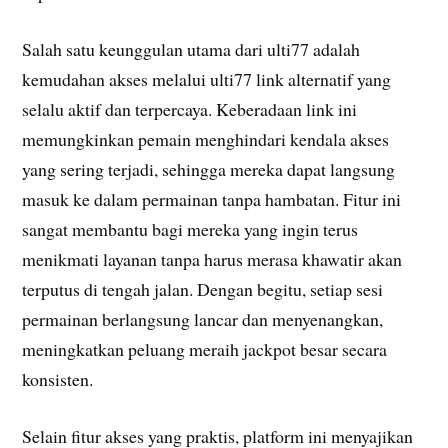
Salah satu keunggulan utama dari ulti77 adalah
kemudahan akses melalui ulti77 link alternatif yang
selalu aktif dan terpercaya. Keberadaan link ini
memungkinkan pemain menghindari kendala akses
yang sering terjadi, sehingga mereka dapat langsung
masuk ke dalam permainan tanpa hambatan. Fitur ini
sangat membantu bagi mereka yang ingin terus
menikmati layanan tanpa harus merasa khawatir akan
terputus di tengah jalan. Dengan begitu, setiap sesi
permainan berlangsung lancar dan menyenangkan,
meningkatkan peluang meraih jackpot besar secara
konsisten.
Selain fitur akses yang praktis, platform ini menyajikan