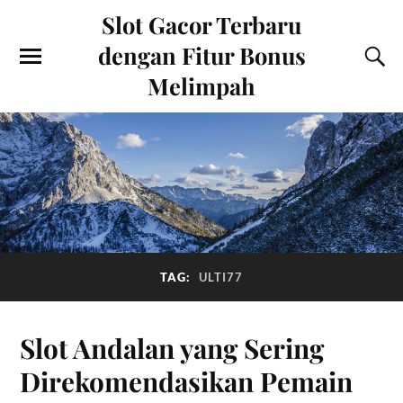
Slot Gacor Terbaru
dengan Fitur Bonus
Melimpah
TAG:
ULTI77
Slot Andalan yang Sering
Direkomendasikan Pemain