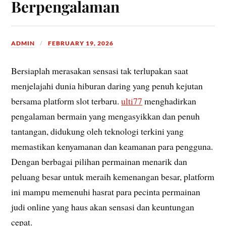
Berpengalaman
ADMIN
FEBRUARY 19, 2026
Bersiaplah merasakan sensasi tak terlupakan saat
menjelajahi dunia hiburan daring yang penuh kejutan
bersama platform slot terbaru.
ulti77
menghadirkan
pengalaman bermain yang mengasyikkan dan penuh
tantangan, didukung oleh teknologi terkini yang
memastikan kenyamanan dan keamanan para pengguna.
Dengan berbagai pilihan permainan menarik dan
peluang besar untuk meraih kemenangan besar, platform
ini mampu memenuhi hasrat para pecinta permainan
judi online yang haus akan sensasi dan keuntungan
cepat.