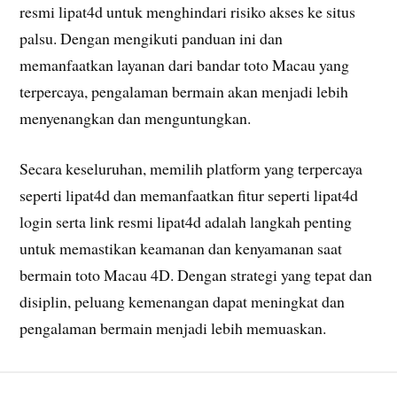
resmi lipat4d untuk menghindari risiko akses ke situs
palsu. Dengan mengikuti panduan ini dan
memanfaatkan layanan dari bandar toto Macau yang
terpercaya, pengalaman bermain akan menjadi lebih
menyenangkan dan menguntungkan.
Secara keseluruhan, memilih platform yang terpercaya
seperti lipat4d dan memanfaatkan fitur seperti lipat4d
login serta link resmi lipat4d adalah langkah penting
untuk memastikan keamanan dan kenyamanan saat
bermain toto Macau 4D. Dengan strategi yang tepat dan
disiplin, peluang kemenangan dapat meningkat dan
pengalaman bermain menjadi lebih memuaskan.