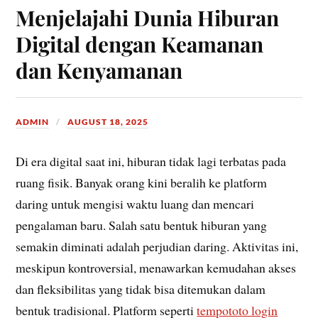
Menjelajahi Dunia Hiburan
Digital dengan Keamanan
dan Kenyamanan
ADMIN
AUGUST 18, 2025
Di era digital saat ini, hiburan tidak lagi terbatas pada
ruang fisik. Banyak orang kini beralih ke platform
daring untuk mengisi waktu luang dan mencari
pengalaman baru. Salah satu bentuk hiburan yang
semakin diminati adalah perjudian daring. Aktivitas ini,
meskipun kontroversial, menawarkan kemudahan akses
dan fleksibilitas yang tidak bisa ditemukan dalam
bentuk tradisional. Platform seperti
tempototo login