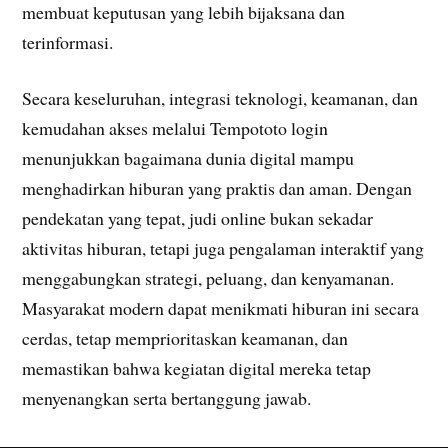
membuat keputusan yang lebih bijaksana dan
terinformasi.
Secara keseluruhan, integrasi teknologi, keamanan, dan
kemudahan akses melalui Tempototo login
menunjukkan bagaimana dunia digital mampu
menghadirkan hiburan yang praktis dan aman. Dengan
pendekatan yang tepat, judi online bukan sekadar
aktivitas hiburan, tetapi juga pengalaman interaktif yang
menggabungkan strategi, peluang, dan kenyamanan.
Masyarakat modern dapat menikmati hiburan ini secara
cerdas, tetap memprioritaskan keamanan, dan
memastikan bahwa kegiatan digital mereka tetap
menyenangkan serta bertanggung jawab.