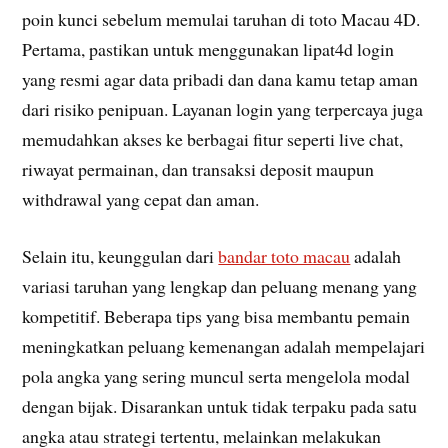
poin kunci sebelum memulai taruhan di toto Macau 4D.
Pertama, pastikan untuk menggunakan lipat4d login
yang resmi agar data pribadi dan dana kamu tetap aman
dari risiko penipuan. Layanan login yang terpercaya juga
memudahkan akses ke berbagai fitur seperti live chat,
riwayat permainan, dan transaksi deposit maupun
withdrawal yang cepat dan aman.
Selain itu, keunggulan dari
bandar toto macau
adalah
variasi taruhan yang lengkap dan peluang menang yang
kompetitif. Beberapa tips yang bisa membantu pemain
meningkatkan peluang kemenangan adalah mempelajari
pola angka yang sering muncul serta mengelola modal
dengan bijak. Disarankan untuk tidak terpaku pada satu
angka atau strategi tertentu, melainkan melakukan