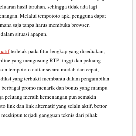
luaran hasil taruhan, sehingga tidak ada lagi
enangan. Melalui tempototo apk, pengguna dapat
 mana saja tanpa harus membuka browser,
alam situasi apapun.
natif
terletak pada fitur lengkap yang disediakan,
 online yang mengusung RTP tinggi dan peluang
an tempototo daftar secara mudah dan cepat,
rediksi yang terbukti membantu dalam pengambilan
an berbagai promo menarik dan bonus yang mampu
gga peluang meraih kemenangan pun semakin
 link dan link alternatif yang selalu aktif, bettor
s meskipun terjadi gangguan teknis dari pihak