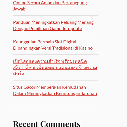
Online Secara Aman dan Bertanggung
Jawab
Panduan Meningkatkan Peluang Menang
Dengan Pemilihan Game Terupdate
Keunggulan Bermain Slot Digital
Dibandingkan Versi Tradisional di Kasino
เปิดโลกแห่งความสำเร็จ พร้อมเทคนิค
สล็อต ที่ช่วยเพิ่มผลตอบแทนและสร้างความ
มั่นใจ
Situs Gacor Memberikan Kemudahan
Dalam Meningkatkan Keuntungan Taruhan
Recent Comments