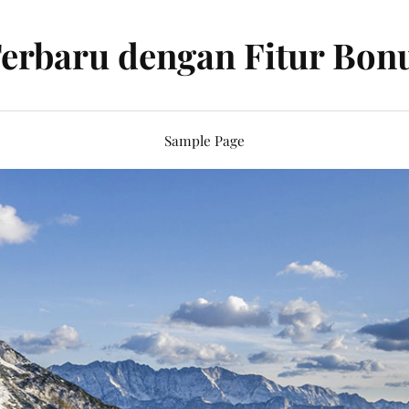
Terbaru dengan Fitur Bo
Sample Page