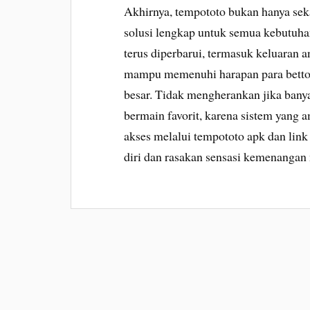
Akhirnya, tempototo bukan hanya seka
solusi lengkap untuk semua kebutuha
terus diperbarui, termasuk keluaran a
mampu memenuhi harapan para betto
besar. Tidak mengherankan jika bany
bermain favorit, karena sistem yang 
akses melalui tempototo apk dan link 
diri dan rasakan sensasi kemenangan