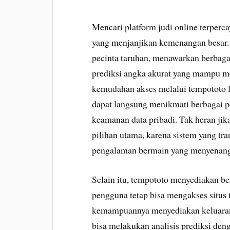
Mencari platform judi online terperca
yang menjanjikan kemenangan besar. T
pecinta taruhan, menawarkan berbagai 
prediksi angka akurat yang mampu 
kemudahan akses melalui tempototo l
dapat langsung menikmati berbagai pe
keamanan data pribadi. Tak heran ji
pilihan utama, karena sistem yang 
pengalaman bermain yang menyenang
Selain itu, tempototo menyediakan ber
pengguna tetap bisa mengakses situs 
kemampuannya menyediakan keluaran a
bisa melakukan analisis prediksi denga