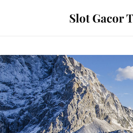
Slot Gacor 