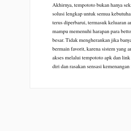
Akhirnya, tempototo bukan hanya seka
solusi lengkap untuk semua kebutuha
terus diperbarui, termasuk keluaran a
mampu memenuhi harapan para betto
besar. Tidak mengherankan jika bany
bermain favorit, karena sistem yang 
akses melalui tempototo apk dan link 
diri dan rasakan sensasi kemenangan