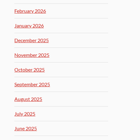
February 2026
January 2026
December 2025
November 2025
October 2025
September 2025
August 2025
July 2025
June 2025