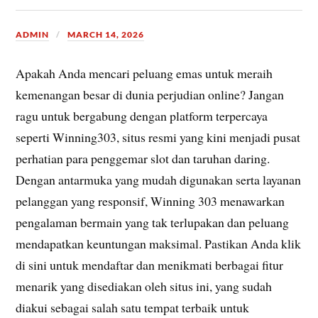
ADMIN
MARCH 14, 2026
Apakah Anda mencari peluang emas untuk meraih
kemenangan besar di dunia perjudian online? Jangan
ragu untuk bergabung dengan platform terpercaya
seperti Winning303, situs resmi yang kini menjadi pusat
perhatian para penggemar slot dan taruhan daring.
Dengan antarmuka yang mudah digunakan serta layanan
pelanggan yang responsif, Winning 303 menawarkan
pengalaman bermain yang tak terlupakan dan peluang
mendapatkan keuntungan maksimal. Pastikan Anda klik
di sini untuk mendaftar dan menikmati berbagai fitur
menarik yang disediakan oleh situs ini, yang sudah
diakui sebagai salah satu tempat terbaik untuk