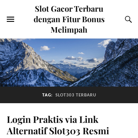
Slot Gacor Terbaru
dengan Fitur Bonus
Melimpah
TAG:
SLOT303 TERBARU
Login Praktis via Link
Alternatif Slot303 Resmi