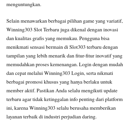
menguntungkan.
Selain menawarkan berbagai pilihan game yang variatif,
Winning303 Slot Terbaru juga dikenal dengan inovasi
dan kualitas grafis yang memukau. Pengguna bisa
menikmati sensasi bermain di Slot303 terbaru dengan
tampilan yang lebih menarik dan fitur-fitur inovatif yang
memudahkan proses kemenangan. Login dengan mudah
dan cepat melalui Winning303 Login, serta nikmati
berbagai promosi khusus yang hanya berlaku untuk
member aktif. Pastikan Anda selalu mengikuti update
terbaru agar tidak ketinggalan info penting dari platform
ini, karena Winning303 selalu berusaha memberikan
layanan terbaik di industri perjudian daring.