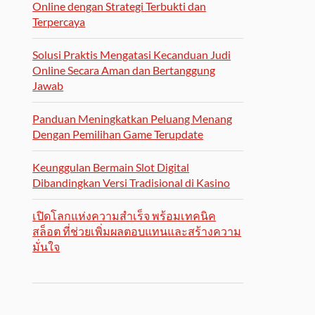
Online dengan Strategi Terbukti dan
Terpercaya
Solusi Praktis Mengatasi Kecanduan Judi
Online Secara Aman dan Bertanggung
Jawab
Panduan Meningkatkan Peluang Menang
Dengan Pemilihan Game Terupdate
Keunggulan Bermain Slot Digital
Dibandingkan Versi Tradisional di Kasino
เปิดโลกแห่งความสำเร็จ พร้อมเทคนิค
สล็อต ที่ช่วยเพิ่มผลตอบแทนและสร้างความ
มั่นใจ