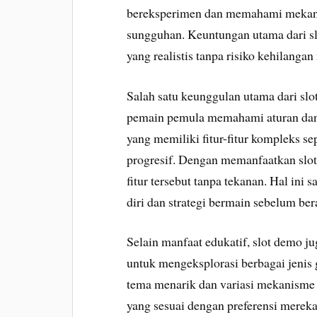
bereksperimen dan memahami mekan
sungguhan. Keuntungan utama dari 
yang realistis tanpa risiko kehilangan
Salah satu keunggulan utama dari s
pemain pemula memahami aturan dan 
yang memiliki fitur-fitur kompleks se
progresif. Dengan memanfaatkan slot 
fitur tersebut tanpa tekanan. Hal ini
diri dan strategi bermain sebelum ber
Selain manfaat edukatif, slot demo 
untuk mengeksplorasi berbagai jenis
tema menarik dan variasi mekanisme 
yang sesuai dengan preferensi mere