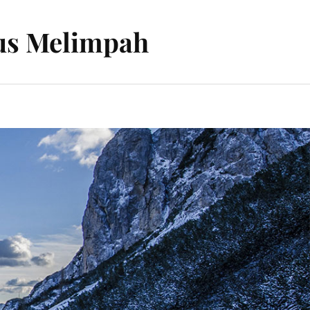
nus Melimpah