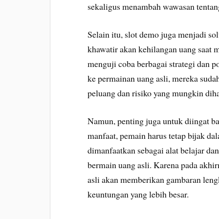
sekaligus menambah wawasan tentang
Selain itu, slot demo juga menjadi sol
khawatir akan kehilangan uang saat 
menguji coba berbagai strategi dan po
ke permainan uang asli, mereka suda
peluang dan risiko yang mungkin dih
Namun, penting juga untuk diingat 
manfaat, pemain harus tetap bijak da
dimanfaatkan sebagai alat belajar da
bermain uang asli. Karena pada akhi
asli akan memberikan gambaran leng
keuntungan yang lebih besar.