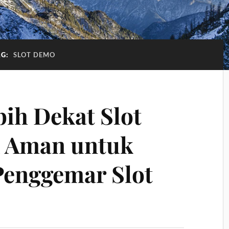
AG:
SLOT DEMO
ih Dekat Slot
i Aman untuk
Penggemar Slot