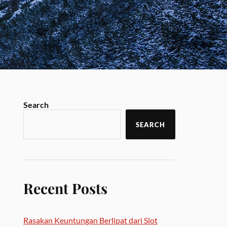
Search
SEARCH
Recent Posts
Rasakan Keuntungan Berlipat dari Slot