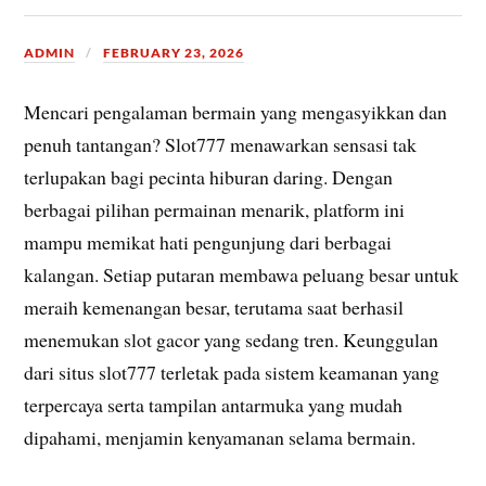
ADMIN
FEBRUARY 23, 2026
Mencari pengalaman bermain yang mengasyikkan dan
penuh tantangan? Slot777 menawarkan sensasi tak
terlupakan bagi pecinta hiburan daring. Dengan
berbagai pilihan permainan menarik, platform ini
mampu memikat hati pengunjung dari berbagai
kalangan. Setiap putaran membawa peluang besar untuk
meraih kemenangan besar, terutama saat berhasil
menemukan slot gacor yang sedang tren. Keunggulan
dari situs slot777 terletak pada sistem keamanan yang
terpercaya serta tampilan antarmuka yang mudah
dipahami, menjamin kenyamanan selama bermain.