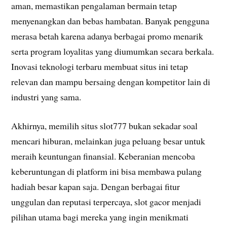
aman, memastikan pengalaman bermain tetap
menyenangkan dan bebas hambatan. Banyak pengguna
merasa betah karena adanya berbagai promo menarik
serta program loyalitas yang diumumkan secara berkala.
Inovasi teknologi terbaru membuat situs ini tetap
relevan dan mampu bersaing dengan kompetitor lain di
industri yang sama.
Akhirnya, memilih situs slot777 bukan sekadar soal
mencari hiburan, melainkan juga peluang besar untuk
meraih keuntungan finansial. Keberanian mencoba
keberuntungan di platform ini bisa membawa pulang
hadiah besar kapan saja. Dengan berbagai fitur
unggulan dan reputasi terpercaya, slot gacor menjadi
pilihan utama bagi mereka yang ingin menikmati