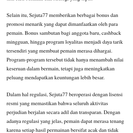
Selain itu, Sejuta77 memberikan berbagai bonus dan
promosi menarik yang dapat dimanfaatkan oleh para
pemain. Bonus sambutan bagi anggota baru, cashback
mingguan, hingga program loyalitas menjadi daya tarik
tersendiri yang membuat pemain merasa dihargai.
Program-program tersebut tidak hanya menambah nilai
keseruan dalam bermain, tetapi juga meningkatkan
peluang mendapatkan keuntungan lebih besar.
Dalam hal regulasi, Sejuta77 beroperasi dengan lisensi
resmi yang memastikan bahwa seluruh aktivitas
perjudian berjalan secara adil dan transparan. Dengan
adanya regulasi yang jelas, pemain dapat merasa tenang
karena setiap hasil permainan bersifat acak dan tidak