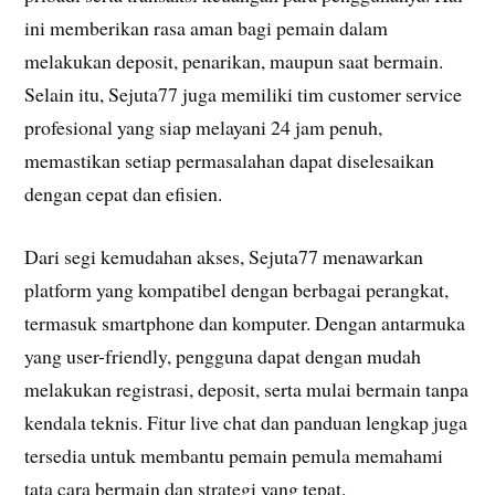
ini memberikan rasa aman bagi pemain dalam
melakukan deposit, penarikan, maupun saat bermain.
Selain itu, Sejuta77 juga memiliki tim customer service
profesional yang siap melayani 24 jam penuh,
memastikan setiap permasalahan dapat diselesaikan
dengan cepat dan efisien.
Dari segi kemudahan akses, Sejuta77 menawarkan
platform yang kompatibel dengan berbagai perangkat,
termasuk smartphone dan komputer. Dengan antarmuka
yang user-friendly, pengguna dapat dengan mudah
melakukan registrasi, deposit, serta mulai bermain tanpa
kendala teknis. Fitur live chat dan panduan lengkap juga
tersedia untuk membantu pemain pemula memahami
tata cara bermain dan strategi yang tepat.