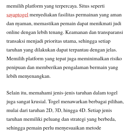
memilih platform yang terpercaya. Situs seperti
sayaptogel
menyediakan fasilitas permainan yang aman
dan nyaman, memastikan pemain dapat menikmati judi
online dengan lebih tenang. Keamanan dan transparansi
transaksi menjadi prioritas utama, sehingga setiap
taruhan yang dilakukan dapat terpantau dengan jelas.
Memilih platform yang tepat juga meminimalkan risiko
penipuan dan memberikan pengalaman bermain yang
lebih menyenangkan.
Selain itu, memahami jenis-jenis taruhan dalam togel
juga sangat krusial. Togel menawarkan berbagai pilihan,
mulai dari taruhan 2D, 3D, hingga 4D. Setiap jenis
taruhan memiliki peluang dan strategi yang berbeda,
sehingga pemain perlu menyesuaikan metode