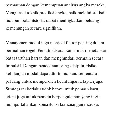
permainan dengan kemampuan analisis angka mereka.
Menguasai teknik prediksi angka, baik melalui statistik
maupun pola historis, dapat meningkatkan peluang
kemenangan secara signifikan.
Manajemen modal juga menjadi faktor penting dalam
permainan togel. Pemain disarankan untuk menetapkan
batas taruhan harian dan menghindari bermain secara
impulsif. Dengan pendekatan yang disiplin, risiko
kehilangan modal dapat diminimalkan, sementara
peluang untuk memperoleh keuntungan tetap terjaga.
Strategi ini berlaku tidak hanya untuk pemain baru,
tetapi juga untuk pemain berpengalaman yang ingin
mempertahankan konsistensi kemenangan mereka.