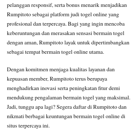
pelanggan responsif, serta bonus menarik menjadikan
Rumpitoto sebagai platform judi togel online yang
profesional dan terpercaya. Bagi yang ingin mencoba
keberuntungan dan merasakan sensasi bermain togel
dengan aman, Rumpitoto layak untuk dipertimbangkan
sebagai tempat bermain togel online utama.
Dengan komitmen menjaga kualitas layanan dan
kepuasan member, Rumpitoto terus berupaya
menghadirkan inovasi serta peningkatan fitur demi
mendukung pengalaman bermain togel yang maksimal.
Jadi, tunggu apa lagi? Segera daftar di Rumpitoto dan
nikmati berbagai keuntungan bermain togel online di
situs terpercaya ini.