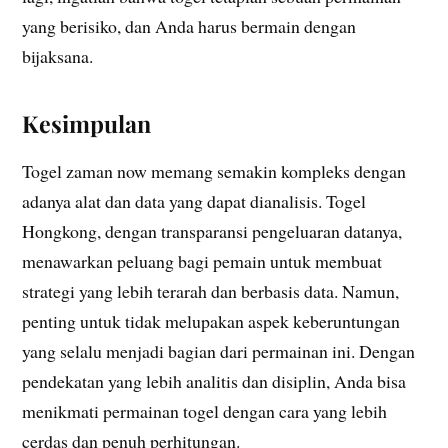
yang berisiko, dan Anda harus bermain dengan
bijaksana.
Kesimpulan
Togel zaman now memang semakin kompleks dengan
adanya alat dan data yang dapat dianalisis. Togel
Hongkong, dengan transparansi pengeluaran datanya,
menawarkan peluang bagi pemain untuk membuat
strategi yang lebih terarah dan berbasis data. Namun,
penting untuk tidak melupakan aspek keberuntungan
yang selalu menjadi bagian dari permainan ini. Dengan
pendekatan yang lebih analitis dan disiplin, Anda bisa
menikmati permainan togel dengan cara yang lebih
cerdas dan penuh perhitungan.