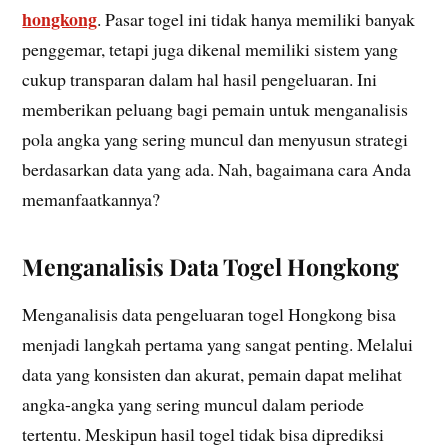
hongkong
. Pasar togel ini tidak hanya memiliki banyak
penggemar, tetapi juga dikenal memiliki sistem yang
cukup transparan dalam hal hasil pengeluaran. Ini
memberikan peluang bagi pemain untuk menganalisis
pola angka yang sering muncul dan menyusun strategi
berdasarkan data yang ada. Nah, bagaimana cara Anda
memanfaatkannya?
Menganalisis Data Togel Hongkong
Menganalisis data pengeluaran togel Hongkong bisa
menjadi langkah pertama yang sangat penting. Melalui
data yang konsisten dan akurat, pemain dapat melihat
angka-angka yang sering muncul dalam periode
tertentu. Meskipun hasil togel tidak bisa diprediksi