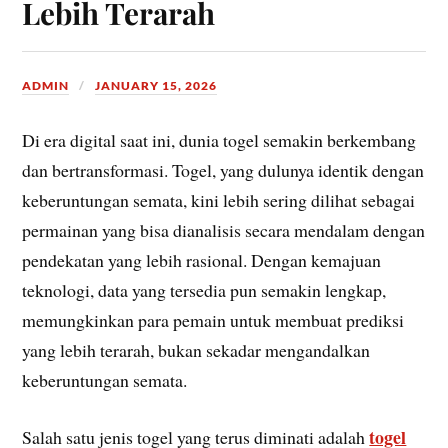
Lebih Terarah
ADMIN
JANUARY 15, 2026
Di era digital saat ini, dunia togel semakin berkembang
dan bertransformasi. Togel, yang dulunya identik dengan
keberuntungan semata, kini lebih sering dilihat sebagai
permainan yang bisa dianalisis secara mendalam dengan
pendekatan yang lebih rasional. Dengan kemajuan
teknologi, data yang tersedia pun semakin lengkap,
memungkinkan para pemain untuk membuat prediksi
yang lebih terarah, bukan sekadar mengandalkan
keberuntungan semata.
togel
Salah satu jenis togel yang terus diminati adalah