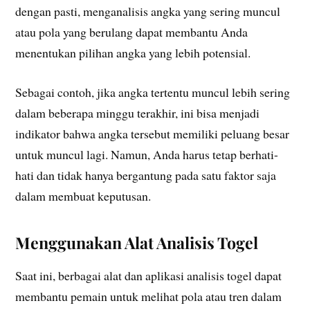
dengan pasti, menganalisis angka yang sering muncul
atau pola yang berulang dapat membantu Anda
menentukan pilihan angka yang lebih potensial.
Sebagai contoh, jika angka tertentu muncul lebih sering
dalam beberapa minggu terakhir, ini bisa menjadi
indikator bahwa angka tersebut memiliki peluang besar
untuk muncul lagi. Namun, Anda harus tetap berhati-
hati dan tidak hanya bergantung pada satu faktor saja
dalam membuat keputusan.
Menggunakan Alat Analisis Togel
Saat ini, berbagai alat dan aplikasi analisis togel dapat
membantu pemain untuk melihat pola atau tren dalam