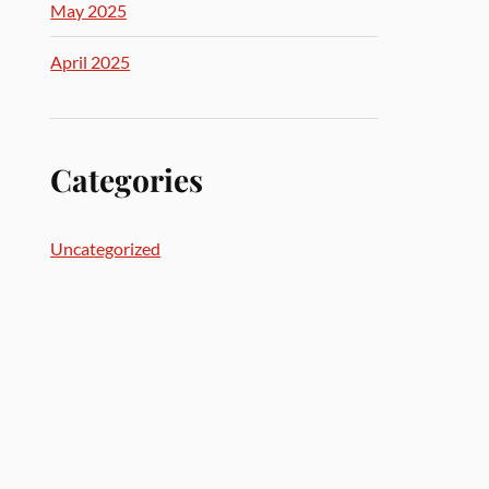
May 2025
April 2025
Categories
Uncategorized