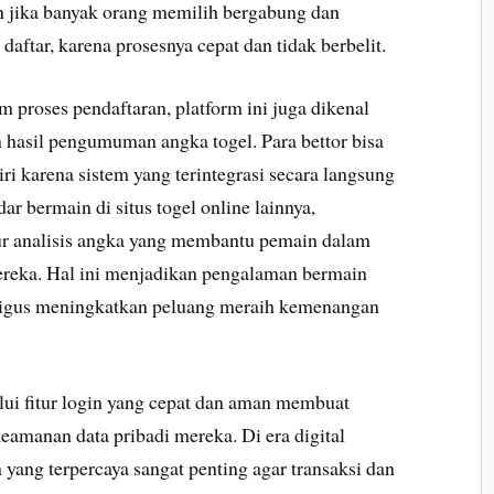
n jika banyak orang memilih bergabung dan
aftar, karena prosesnya cepat dan tidak berbelit.
proses pendaftaran, platform ini juga dikenal
 hasil pengumuman angka togel. Para bettor bisa
ri karena sistem yang terintegrasi secara langsung
ar bermain di situs togel online lainnya,
ur analisis angka yang membantu pemain dalam
reka. Hal ini menjadikan pengalaman bermain
aligus meningkatkan peluang meraih kemenangan
lui fitur login yang cepat dan aman membuat
keamanan data pribadi mereka. Di era digital
 yang terpercaya sangat penting agar transaksi dan