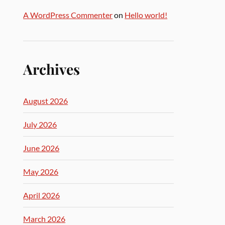
A WordPress Commenter
on
Hello world!
Archives
August 2026
July 2026
June 2026
May 2026
April 2026
March 2026