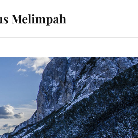
nus Melimpah