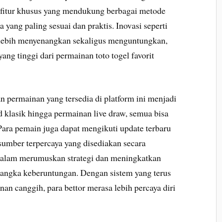
 fitur khusus yang mendukung berbagai metode
 yang paling sesuai dan praktis. Inovasi seperti
lebih menyenangkan sekaligus menguntungkan,
ang tinggi dari permainan toto togel favorit
 permainan yang tersedia di platform ini menjadi
d klasik hingga permainan live draw, semua bisa
 Para pemain juga dapat mengikuti update terbaru
 sumber terpercaya yang disediakan secara
dalam merumuskan strategi dan meningkatkan
ngka keberuntungan. Dengan sistem yang terus
nan canggih, para bettor merasa lebih percaya diri