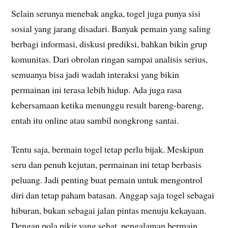
Selain serunya menebak angka, togel juga punya sisi
sosial yang jarang disadari. Banyak pemain yang saling
berbagi informasi, diskusi prediksi, bahkan bikin grup
komunitas. Dari obrolan ringan sampai analisis serius,
semuanya bisa jadi wadah interaksi yang bikin
permainan ini terasa lebih hidup. Ada juga rasa
kebersamaan ketika menunggu result bareng-bareng,
entah itu online atau sambil nongkrong santai.
Tentu saja, bermain togel tetap perlu bijak. Meskipun
seru dan penuh kejutan, permainan ini tetap berbasis
peluang. Jadi penting buat pemain untuk mengontrol
diri dan tetap paham batasan. Anggap saja togel sebagai
hiburan, bukan sebagai jalan pintas menuju kekayaan.
Dengan pola pikir yang sehat, pengalaman bermain