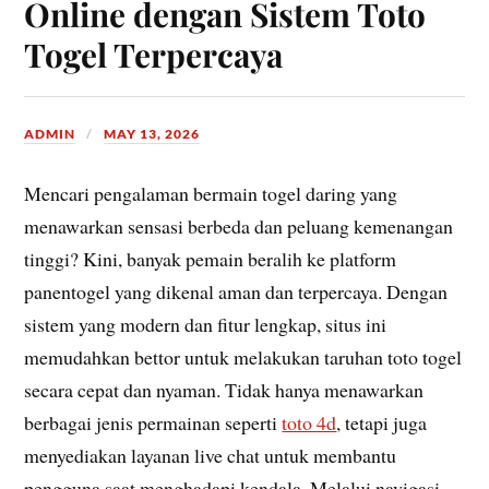
Online dengan Sistem Toto
Togel Terpercaya
ADMIN
MAY 13, 2026
Mencari pengalaman bermain togel daring yang
menawarkan sensasi berbeda dan peluang kemenangan
tinggi? Kini, banyak pemain beralih ke platform
panentogel yang dikenal aman dan terpercaya. Dengan
sistem yang modern dan fitur lengkap, situs ini
memudahkan bettor untuk melakukan taruhan toto togel
secara cepat dan nyaman. Tidak hanya menawarkan
berbagai jenis permainan seperti
toto 4d
, tetapi juga
menyediakan layanan live chat untuk membantu
pengguna saat menghadapi kendala. Melalui navigasi