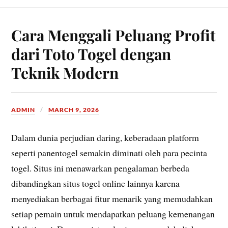
Cara Menggali Peluang Profit
dari Toto Togel dengan
Teknik Modern
ADMIN
MARCH 9, 2026
Dalam dunia perjudian daring, keberadaan platform
seperti panentogel semakin diminati oleh para pecinta
togel. Situs ini menawarkan pengalaman berbeda
dibandingkan situs togel online lainnya karena
menyediakan berbagai fitur menarik yang memudahkan
setiap pemain untuk mendapatkan peluang kemenangan