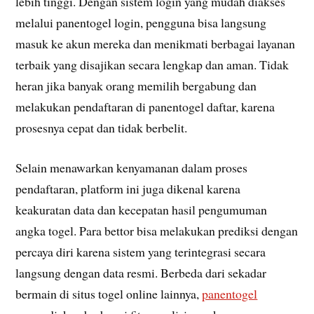
lebih tinggi. Dengan sistem login yang mudah diakses
melalui panentogel login, pengguna bisa langsung
masuk ke akun mereka dan menikmati berbagai layanan
terbaik yang disajikan secara lengkap dan aman. Tidak
heran jika banyak orang memilih bergabung dan
melakukan pendaftaran di panentogel daftar, karena
prosesnya cepat dan tidak berbelit.
Selain menawarkan kenyamanan dalam proses
pendaftaran, platform ini juga dikenal karena
keakuratan data dan kecepatan hasil pengumuman
angka togel. Para bettor bisa melakukan prediksi dengan
percaya diri karena sistem yang terintegrasi secara
langsung dengan data resmi. Berbeda dari sekadar
bermain di situs togel online lainnya,
panentogel