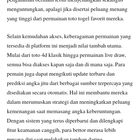
menguntungkan, apalagi jika disertai peluang menang
yang tinggi dari permainan toto togel favorit mereka.
Selain kemudahan akses, keberagaman permainan yang
tersedia di platform ini menjadi nilai tambah utama.
Mulai dari toto 4d klasik hingga permainan live draw,
semua bisa diakses kapan saja dan di mana saja. Para
pemain juga dapat mengikuti update terbaru dan
prediksi angka jitu dari berbagai sumber terpercaya yang
disediakan secara otomatis. Hal ini membantu mereka
dalam merumuskan strategi dan meningkatkan peluang
kemenangan saat memasang angka keberuntungan.
Dengan sistem yang terus diperbarui dan dilengkapi
fitur keamanan canggih, para bettor merasa lebih
percaya diri saat melakukan taruhan daring.