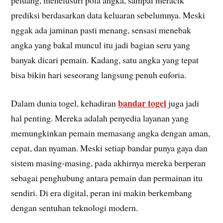
peluang, menelusuri pola angka, sampai meracik
prediksi berdasarkan data keluaran sebelumnya. Meski
nggak ada jaminan pasti menang, sensasi menebak
angka yang bakal muncul itu jadi bagian seru yang
banyak dicari pemain. Kadang, satu angka yang tepat
bisa bikin hari seseorang langsung penuh euforia.
bandar togel
Dalam dunia togel, kehadiran
juga jadi
hal penting. Mereka adalah penyedia layanan yang
memungkinkan pemain memasang angka dengan aman,
cepat, dan nyaman. Meski setiap bandar punya gaya dan
sistem masing-masing, pada akhirnya mereka berperan
sebagai penghubung antara pemain dan permainan itu
sendiri. Di era digital, peran ini makin berkembang
dengan sentuhan teknologi modern.