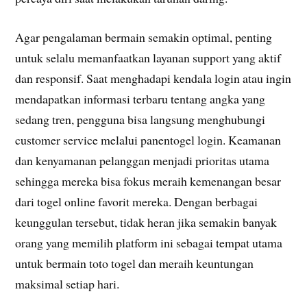
Agar pengalaman bermain semakin optimal, penting
untuk selalu memanfaatkan layanan support yang aktif
dan responsif. Saat menghadapi kendala login atau ingin
mendapatkan informasi terbaru tentang angka yang
sedang tren, pengguna bisa langsung menghubungi
customer service melalui panentogel login. Keamanan
dan kenyamanan pelanggan menjadi prioritas utama
sehingga mereka bisa fokus meraih kemenangan besar
dari togel online favorit mereka. Dengan berbagai
keunggulan tersebut, tidak heran jika semakin banyak
orang yang memilih platform ini sebagai tempat utama
untuk bermain toto togel dan meraih keuntungan
maksimal setiap hari.