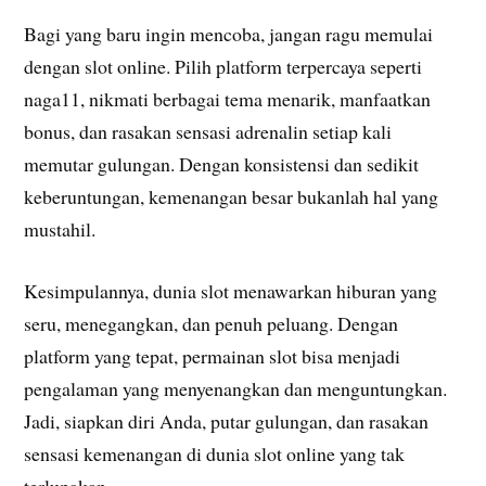
Bagi yang baru ingin mencoba, jangan ragu memulai
dengan slot online. Pilih platform terpercaya seperti
naga11, nikmati berbagai tema menarik, manfaatkan
bonus, dan rasakan sensasi adrenalin setiap kali
memutar gulungan. Dengan konsistensi dan sedikit
keberuntungan, kemenangan besar bukanlah hal yang
mustahil.
Kesimpulannya, dunia slot menawarkan hiburan yang
seru, menegangkan, dan penuh peluang. Dengan
platform yang tepat, permainan slot bisa menjadi
pengalaman yang menyenangkan dan menguntungkan.
Jadi, siapkan diri Anda, putar gulungan, dan rasakan
sensasi kemenangan di dunia slot online yang tak