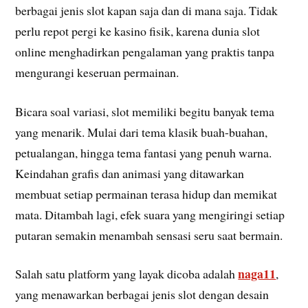
berbagai jenis slot kapan saja dan di mana saja. Tidak
perlu repot pergi ke kasino fisik, karena dunia slot
online menghadirkan pengalaman yang praktis tanpa
mengurangi keseruan permainan.
Bicara soal variasi, slot memiliki begitu banyak tema
yang menarik. Mulai dari tema klasik buah-buahan,
petualangan, hingga tema fantasi yang penuh warna.
Keindahan grafis dan animasi yang ditawarkan
membuat setiap permainan terasa hidup dan memikat
mata. Ditambah lagi, efek suara yang mengiringi setiap
putaran semakin menambah sensasi seru saat bermain.
naga11
Salah satu platform yang layak dicoba adalah
,
yang menawarkan berbagai jenis slot dengan desain