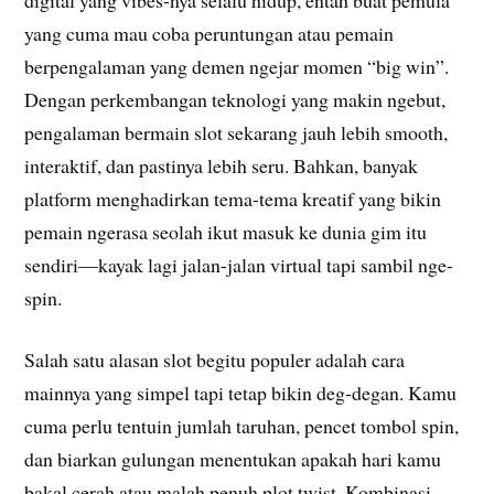
yang cuma mau coba peruntungan atau pemain
berpengalaman yang demen ngejar momen “big win”.
Dengan perkembangan teknologi yang makin ngebut,
pengalaman bermain slot sekarang jauh lebih smooth,
interaktif, dan pastinya lebih seru. Bahkan, banyak
platform menghadirkan tema-tema kreatif yang bikin
pemain ngerasa seolah ikut masuk ke dunia gim itu
sendiri—kayak lagi jalan-jalan virtual tapi sambil nge-
spin.
Salah satu alasan slot begitu populer adalah cara
mainnya yang simpel tapi tetap bikin deg-degan. Kamu
cuma perlu tentuin jumlah taruhan, pencet tombol spin,
dan biarkan gulungan menentukan apakah hari kamu
bakal cerah atau malah penuh plot twist. Kombinasi