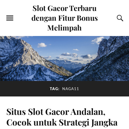
Slot Gacor Terbaru
dengan Fitur Bonus
Melimpah
TAG:
NAGA11
Situs Slot Gacor Andalan,
Cocok untuk Strategi Jangka