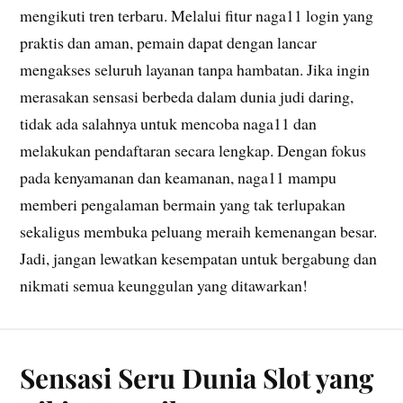
mengikuti tren terbaru. Melalui fitur naga11 login yang
praktis dan aman, pemain dapat dengan lancar
mengakses seluruh layanan tanpa hambatan. Jika ingin
merasakan sensasi berbeda dalam dunia judi daring,
tidak ada salahnya untuk mencoba naga11 dan
melakukan pendaftaran secara lengkap. Dengan fokus
pada kenyamanan dan keamanan, naga11 mampu
memberi pengalaman bermain yang tak terlupakan
sekaligus membuka peluang meraih kemenangan besar.
Jadi, jangan lewatkan kesempatan untuk bergabung dan
nikmati semua keunggulan yang ditawarkan!
Sensasi Seru Dunia Slot yang