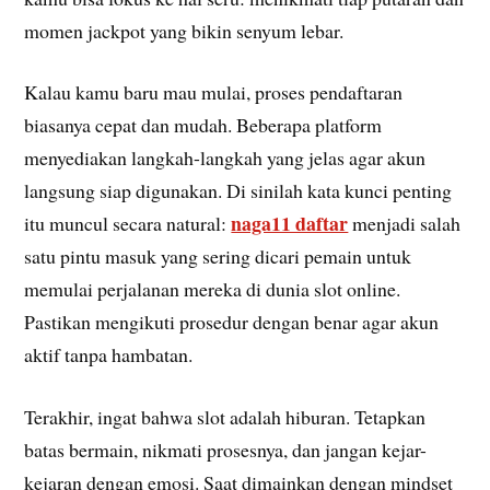
momen jackpot yang bikin senyum lebar.
Kalau kamu baru mau mulai, proses pendaftaran
biasanya cepat dan mudah. Beberapa platform
menyediakan langkah-langkah yang jelas agar akun
langsung siap digunakan. Di sinilah kata kunci penting
naga11 daftar
itu muncul secara natural:
menjadi salah
satu pintu masuk yang sering dicari pemain untuk
memulai perjalanan mereka di dunia slot online.
Pastikan mengikuti prosedur dengan benar agar akun
aktif tanpa hambatan.
Terakhir, ingat bahwa slot adalah hiburan. Tetapkan
batas bermain, nikmati prosesnya, dan jangan kejar-
kejaran dengan emosi. Saat dimainkan dengan mindset