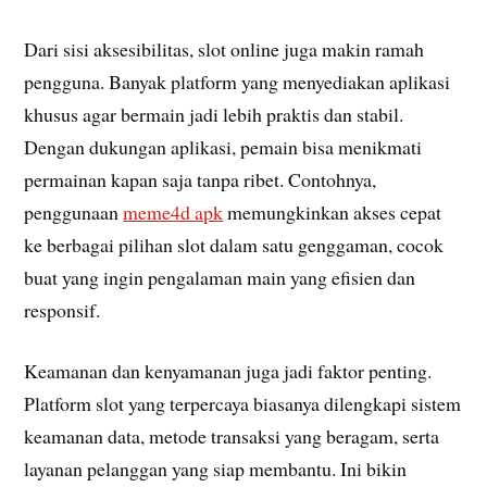
Dari sisi aksesibilitas, slot online juga makin ramah
pengguna. Banyak platform yang menyediakan aplikasi
khusus agar bermain jadi lebih praktis dan stabil.
Dengan dukungan aplikasi, pemain bisa menikmati
permainan kapan saja tanpa ribet. Contohnya,
penggunaan
meme4d apk
memungkinkan akses cepat
ke berbagai pilihan slot dalam satu genggaman, cocok
buat yang ingin pengalaman main yang efisien dan
responsif.
Keamanan dan kenyamanan juga jadi faktor penting.
Platform slot yang terpercaya biasanya dilengkapi sistem
keamanan data, metode transaksi yang beragam, serta
layanan pelanggan yang siap membantu. Ini bikin