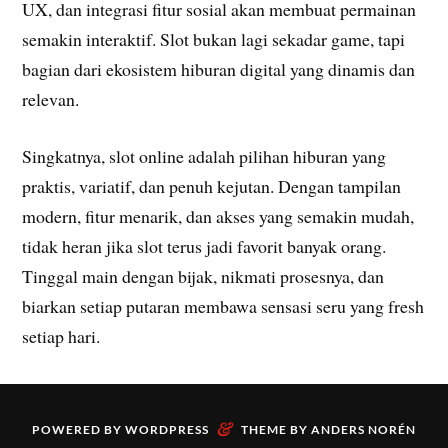
UX, dan integrasi fitur sosial akan membuat permainan
semakin interaktif. Slot bukan lagi sekadar game, tapi
bagian dari ekosistem hiburan digital yang dinamis dan
relevan.
Singkatnya, slot online adalah pilihan hiburan yang
praktis, variatif, dan penuh kejutan. Dengan tampilan
modern, fitur menarik, dan akses yang semakin mudah,
tidak heran jika slot terus jadi favorit banyak orang.
Tinggal main dengan bijak, nikmati prosesnya, dan
biarkan setiap putaran membawa sensasi seru yang fresh
setiap hari.
&
POWERED BY
WORDPRESS
THEME BY
ANDERS NORÉN