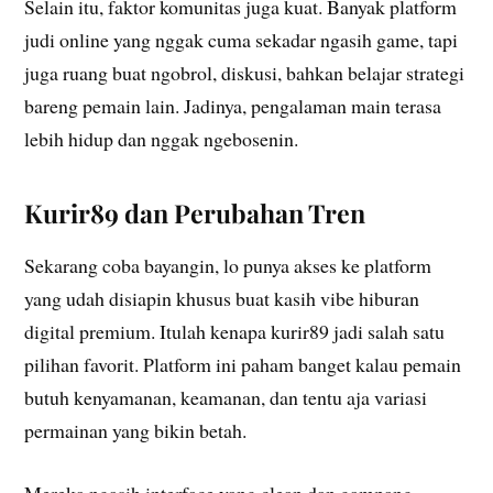
Selain itu, faktor komunitas juga kuat. Banyak platform
judi online yang nggak cuma sekadar ngasih game, tapi
juga ruang buat ngobrol, diskusi, bahkan belajar strategi
bareng pemain lain. Jadinya, pengalaman main terasa
lebih hidup dan nggak ngebosenin.
Kurir89 dan Perubahan Tren
Sekarang coba bayangin, lo punya akses ke platform
yang udah disiapin khusus buat kasih vibe hiburan
digital premium. Itulah kenapa kurir89 jadi salah satu
pilihan favorit. Platform ini paham banget kalau pemain
butuh kenyamanan, keamanan, dan tentu aja variasi
permainan yang bikin betah.
Mereka ngasih interface yang clean dan gampang