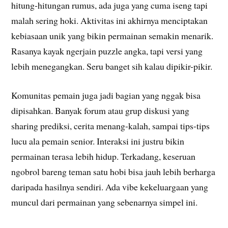
hitung-hitungan rumus, ada juga yang cuma iseng tapi
malah sering hoki. Aktivitas ini akhirnya menciptakan
kebiasaan unik yang bikin permainan semakin menarik.
Rasanya kayak ngerjain puzzle angka, tapi versi yang
lebih menegangkan. Seru banget sih kalau dipikir-pikir.
Komunitas pemain juga jadi bagian yang nggak bisa
dipisahkan. Banyak forum atau grup diskusi yang
sharing prediksi, cerita menang-kalah, sampai tips-tips
lucu ala pemain senior. Interaksi ini justru bikin
permainan terasa lebih hidup. Terkadang, keseruan
ngobrol bareng teman satu hobi bisa jauh lebih berharga
daripada hasilnya sendiri. Ada vibe kekeluargaan yang
muncul dari permainan yang sebenarnya simpel ini.