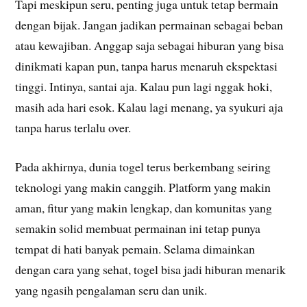
Tapi meskipun seru, penting juga untuk tetap bermain
dengan bijak. Jangan jadikan permainan sebagai beban
atau kewajiban. Anggap saja sebagai hiburan yang bisa
dinikmati kapan pun, tanpa harus menaruh ekspektasi
tinggi. Intinya, santai aja. Kalau pun lagi nggak hoki,
masih ada hari esok. Kalau lagi menang, ya syukuri aja
tanpa harus terlalu over.
Pada akhirnya, dunia togel terus berkembang seiring
teknologi yang makin canggih. Platform yang makin
aman, fitur yang makin lengkap, dan komunitas yang
semakin solid membuat permainan ini tetap punya
tempat di hati banyak pemain. Selama dimainkan
dengan cara yang sehat, togel bisa jadi hiburan menarik
yang ngasih pengalaman seru dan unik.