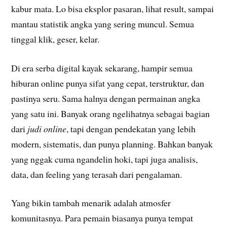
kabur mata. Lo bisa eksplor pasaran, lihat result, sampai
mantau statistik angka yang sering muncul. Semua
tinggal klik, geser, kelar.
Di era serba digital kayak sekarang, hampir semua
hiburan online punya sifat yang cepat, terstruktur, dan
pastinya seru. Sama halnya dengan permainan angka
yang satu ini. Banyak orang ngelihatnya sebagai bagian
dari
judi online
, tapi dengan pendekatan yang lebih
modern, sistematis, dan punya planning. Bahkan banyak
yang nggak cuma ngandelin hoki, tapi juga analisis,
data, dan feeling yang terasah dari pengalaman.
Yang bikin tambah menarik adalah atmosfer
komunitasnya. Para pemain biasanya punya tempat