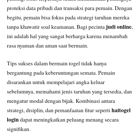
proteksi data pribadi dan transaksi para pemain. Dengan
begitu, pemain bisa fokus pada strategi taruhan mereka
judi online
tanpa khawatir soal keamanan. Bagi pecinta
,
ini adalah hal yang sangat berharga karena menambah
rasa nyaman dan aman saat bermain.
Tips sukses dalam bermain togel tidak hanya
bergantung pada keberuntungan semata. Pemain
disarankan untuk mempelajari angka keluar
sebelumnya, memahami jenis taruhan yang tersedia, dan
mengatur modal dengan bijak. Kombinasi antara
haitogel
strategi, disiplin, dan pemanfaatan fitur seperti
login
dapat meningkatkan peluang menang secara
signifikan.