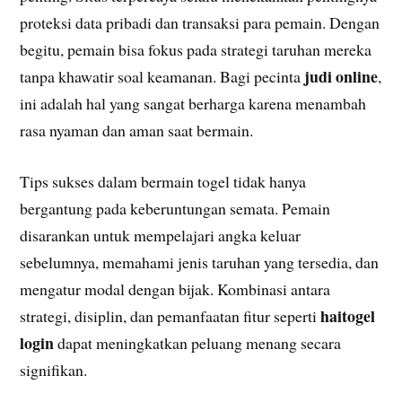
proteksi data pribadi dan transaksi para pemain. Dengan
begitu, pemain bisa fokus pada strategi taruhan mereka
judi online
tanpa khawatir soal keamanan. Bagi pecinta
,
ini adalah hal yang sangat berharga karena menambah
rasa nyaman dan aman saat bermain.
Tips sukses dalam bermain togel tidak hanya
bergantung pada keberuntungan semata. Pemain
disarankan untuk mempelajari angka keluar
sebelumnya, memahami jenis taruhan yang tersedia, dan
mengatur modal dengan bijak. Kombinasi antara
haitogel
strategi, disiplin, dan pemanfaatan fitur seperti
login
dapat meningkatkan peluang menang secara
signifikan.