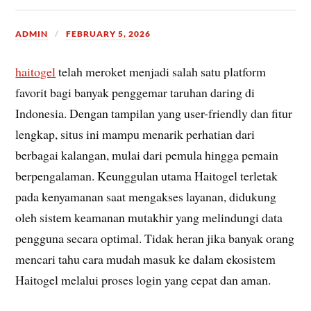
ADMIN
FEBRUARY 5, 2026
haitogel
telah meroket menjadi salah satu platform
favorit bagi banyak penggemar taruhan daring di
Indonesia. Dengan tampilan yang user-friendly dan fitur
lengkap, situs ini mampu menarik perhatian dari
berbagai kalangan, mulai dari pemula hingga pemain
berpengalaman. Keunggulan utama Haitogel terletak
pada kenyamanan saat mengakses layanan, didukung
oleh sistem keamanan mutakhir yang melindungi data
pengguna secara optimal. Tidak heran jika banyak orang
mencari tahu cara mudah masuk ke dalam ekosistem
Haitogel melalui proses login yang cepat dan aman.