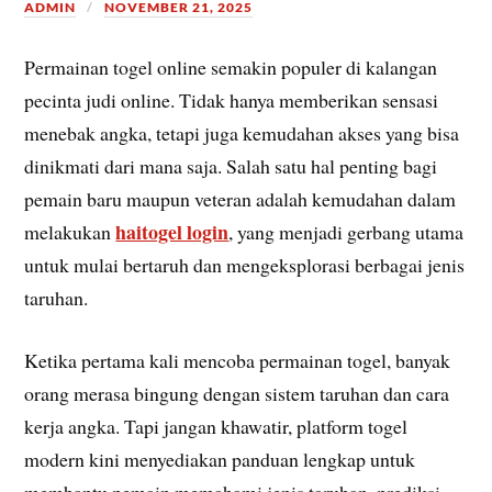
ADMIN
NOVEMBER 21, 2025
Permainan togel online semakin populer di kalangan
pecinta judi online. Tidak hanya memberikan sensasi
menebak angka, tetapi juga kemudahan akses yang bisa
dinikmati dari mana saja. Salah satu hal penting bagi
pemain baru maupun veteran adalah kemudahan dalam
haitogel login
melakukan
, yang menjadi gerbang utama
untuk mulai bertaruh dan mengeksplorasi berbagai jenis
taruhan.
Ketika pertama kali mencoba permainan togel, banyak
orang merasa bingung dengan sistem taruhan dan cara
kerja angka. Tapi jangan khawatir, platform togel
modern kini menyediakan panduan lengkap untuk
membantu pemain memahami jenis taruhan, prediksi