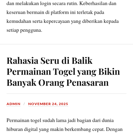
dan melakukan login secara rutin. Keberhasilan dan
keseruan bermain di platform ini terletak pada
kemudahan serta kepercayaan yang diberikan kepada
setiap pengguna.
Rahasia Seru di Balik
Permainan Togel yang Bikin
Banyak Orang Penasaran
ADMIN
NOVEMBER 24, 2025
Permainan togel sudah lama jadi bagian dari dunia
hiburan digital yang makin berkembang cepat. Dengan