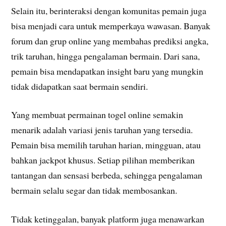
Selain itu, berinteraksi dengan komunitas pemain juga
bisa menjadi cara untuk memperkaya wawasan. Banyak
forum dan grup online yang membahas prediksi angka,
trik taruhan, hingga pengalaman bermain. Dari sana,
pemain bisa mendapatkan insight baru yang mungkin
tidak didapatkan saat bermain sendiri.
Yang membuat permainan togel online semakin
menarik adalah variasi jenis taruhan yang tersedia.
Pemain bisa memilih taruhan harian, mingguan, atau
bahkan jackpot khusus. Setiap pilihan memberikan
tantangan dan sensasi berbeda, sehingga pengalaman
bermain selalu segar dan tidak membosankan.
Tidak ketinggalan, banyak platform juga menawarkan