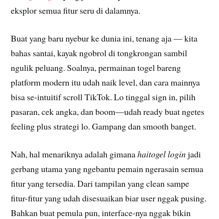
eksplor semua fitur seru di dalamnya.
Buat yang baru nyebur ke dunia ini, tenang aja — kita
bahas santai, kayak ngobrol di tongkrongan sambil
ngulik peluang. Soalnya, permainan togel bareng
platform modern itu udah naik level, dan cara mainnya
bisa se-intuitif scroll TikTok. Lo tinggal sign in, pilih
pasaran, cek angka, dan boom—udah ready buat ngetes
feeling plus strategi lo. Gampang dan smooth banget.
Nah, hal menariknya adalah gimana
haitogel login
jadi
gerbang utama yang ngebantu pemain ngerasain semua
fitur yang tersedia. Dari tampilan yang clean sampe
fitur-fitur yang udah disesuaikan biar user nggak pusing.
Bahkan buat pemula pun, interface-nya nggak bikin