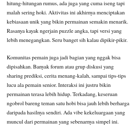
hitung-hitungan rumus, ada juga yang cuma iseng tapi
malah sering hoki. Aktivitas ini akhirnya menciptakan
kebiasaan unik yang bikin permainan semakin menarik.
Rasanya kayak ngerjain puzzle angka, tapi versi yang
lebih menegangkan. Seru banget sih kalau dipikir-pikir.
Komunitas pemain juga jadi bagian yang nggak bisa
dipisahkan. Banyak forum atau grup diskusi yang
sharing prediksi, cerita menang-kalah, sampai tips-tips
lucu ala pemain senior. Interaksi ini justru bikin
permainan terasa lebih hidup. Terkadang, keseruan
ngobrol bareng teman satu hobi bisa jauh lebih berharga
daripada hasilnya sendiri. Ada vibe kekeluargaan yang
muncul dari permainan yang sebenarnya simpel ini.