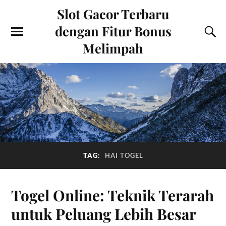
Slot Gacor Terbaru
dengan Fitur Bonus
Melimpah
TAG:
HAI TOGEL
Togel Online: Teknik Terarah
untuk Peluang Lebih Besar